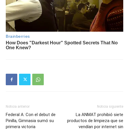
Noticia anterior
Noticia siguiente
Federal A: Con el debut de
La ANMAT prohibió siete
Pinilla, Gimnasia sumó su
productos de limpieza que se
primera victoria
vendían por internet sin