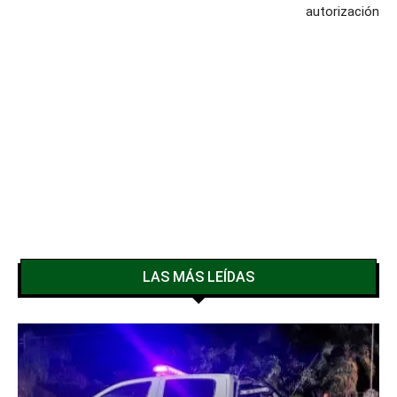
autorización
LAS MÁS LEÍDAS