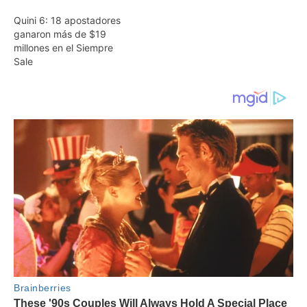
Quini 6: 18 apostadores
ganaron más de $19
millones en el Siempre
Sale