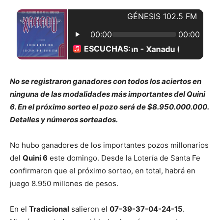
No se registraron ganadores con todos los aciertos en
ninguna de las modalidades más importantes del Quini
6. En el próximo sorteo el pozo será de $8.950.000.000.
Detalles y números sorteados.
No hubo ganadores de los importantes pozos millonarios
del
Quini 6
este domingo. Desde la Lotería de Santa Fe
confirmaron que el próximo sorteo, en total, habrá en
juego 8.950 millones de pesos.
En el
Tradicional
salieron el
07-39-37-04-24-15
.