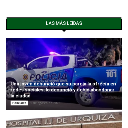
LAS MÁS LEÍDAS
Una joven denunció que su pareja la ofrecía en
redes sociales, lo denunció y debió abandonar
la ciudad
5 de agosto de 2026
Policiales