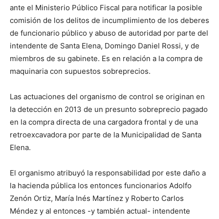
ante el Ministerio Público Fiscal para notificar la posible
comisión de los delitos de incumplimiento de los deberes
de funcionario público y abuso de autoridad por parte del
intendente de Santa Elena, Domingo Daniel Rossi, y de
miembros de su gabinete. Es en relación a la compra de
maquinaria con supuestos sobreprecios.
Las actuaciones del organismo de control se originan en
la detección en 2013 de un presunto sobreprecio pagado
en la compra directa de una cargadora frontal y de una
retroexcavadora por parte de la Municipalidad de Santa
Elena.
El organismo atribuyó la responsabilidad por este daño a
la hacienda pública los entonces funcionarios Adolfo
Zenón Ortiz, María Inés Martínez y Roberto Carlos
Méndez y al entonces -y también actual- intendente