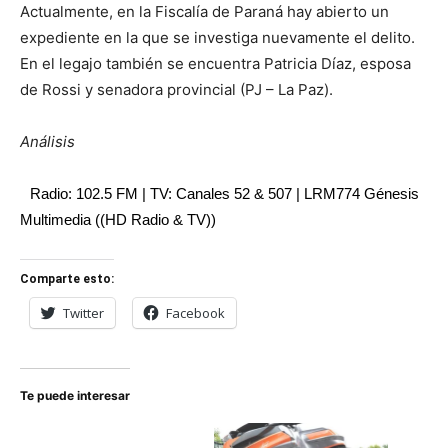
Actualmente, en la Fiscalía de Paraná hay abierto un
expediente en la que se investiga nuevamente el delito.
En el legajo también se encuentra Patricia Díaz, esposa
de Rossi y senadora provincial (PJ – La Paz).
Análisis
Radio: 102.5 FM | TV: Canales 52 & 507 | LRM774 Génesis
Multimedia ((HD Radio & TV))
Comparte esto:
Twitter
Facebook
Te puede interesar