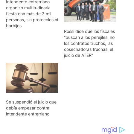
Intendente entrerriano
organizó multitudinaria
fiesta con más de 3 mil
personas, sin protocolos ni
barbijos
Rossi dice que los fiscales
“buscan a los perejiles, no
los contratos truchos, las
cosechadoras truchas, el
juicio de ATER”
Se suspendió el juicio que
debía empezar contra
intendente entrerriano