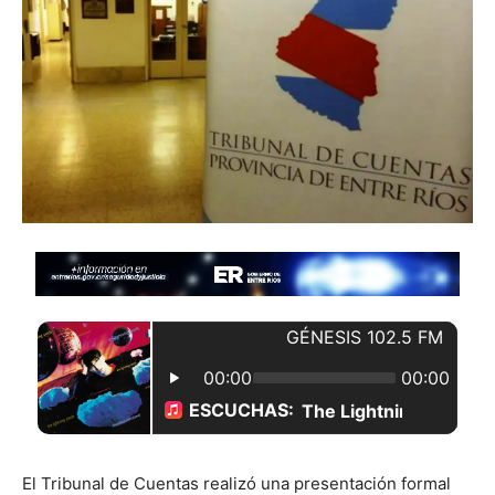
El Tribunal de Cuentas realizó una presentación formal