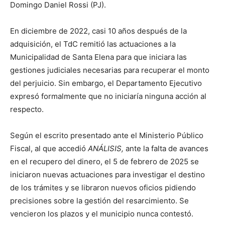
Domingo Daniel Rossi (PJ).
En diciembre de 2022, casi 10 años después de la
adquisición, el TdC remitió las actuaciones a la
Municipalidad de Santa Elena para que iniciara las
gestiones judiciales necesarias para recuperar el monto
del perjuicio. Sin embargo, el Departamento Ejecutivo
expresó formalmente que no iniciaría ninguna acción al
respecto.
Según el escrito presentado ante el Ministerio Público
Fiscal, al que accedió
ANÁLISIS,
ante la falta de avances
en el recupero del dinero, el 5 de febrero de 2025 se
iniciaron nuevas actuaciones para investigar el destino
de los trámites y se libraron nuevos oficios pidiendo
precisiones sobre la gestión del resarcimiento. Se
vencieron los plazos y el municipio nunca contestó.