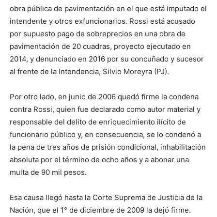
obra pública de pavimentación en el que está imputado el
intendente y otros exfuncionarios. Rossi está acusado
por supuesto pago de sobreprecios en una obra de
pavimentación de 20 cuadras, proyecto ejecutado en
2014, y denunciado en 2016 por su concuñado y sucesor
al frente de la Intendencia, Silvio Moreyra (PJ).
Por otro lado, en junio de 2006 quedó firme la condena
contra Rossi, quien fue declarado como autor material y
responsable del delito de enriquecimiento ilícito de
funcionario público y, en consecuencia, se lo condenó a
la pena de tres años de prisión condicional, inhabilitación
absoluta por el término de ocho años y a abonar una
multa de 90 mil pesos.
Esa causa llegó hasta la Corte Suprema de Justicia de la
Nación, que el 1° de diciembre de 2009 la dejó firme.