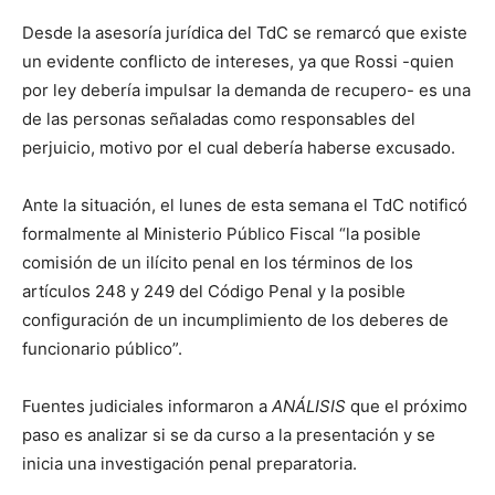
Desde la asesoría jurídica del TdC se remarcó que existe
un evidente conflicto de intereses, ya que Rossi -quien
por ley debería impulsar la demanda de recupero- es una
de las personas señaladas como responsables del
perjuicio, motivo por el cual debería haberse excusado.
Ante la situación, el lunes de esta semana el TdC notificó
formalmente al Ministerio Público Fiscal “la posible
comisión de un ilícito penal en los términos de los
artículos 248 y 249 del Código Penal y la posible
configuración de un incumplimiento de los deberes de
funcionario público”.
Fuentes judiciales informaron a
ANÁLISIS
que el próximo
paso es analizar si se da curso a la presentación y se
inicia una investigación penal preparatoria.