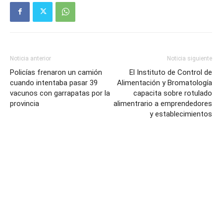
Noticia anterior
Noticia siguiente
Policías frenaron un camión
El Instituto de Control de
cuando intentaba pasar 39
Alimentación y Bromatología
vacunos con garrapatas por la
capacita sobre rotulado
provincia
alimentrario a emprendedores
y establecimientos