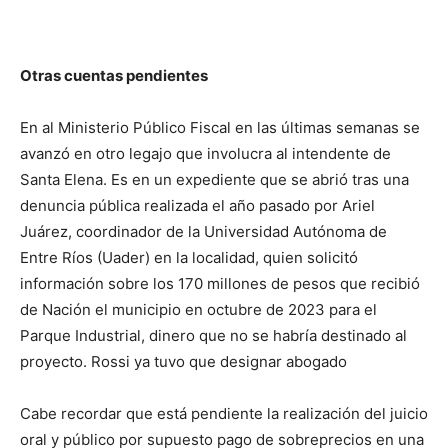
Otras cuentas pendientes
En al Ministerio Público Fiscal en las últimas semanas se
avanzó en otro legajo que involucra al intendente de
Santa Elena. Es en un expediente que se abrió tras una
denuncia pública realizada el año pasado por Ariel
Juárez, coordinador de la Universidad Autónoma de
Entre Ríos (Uader) en la localidad, quien solicitó
información sobre los 170 millones de pesos que recibió
de Nación el municipio en octubre de 2023 para el
Parque Industrial, dinero que no se habría destinado al
proyecto. Rossi ya tuvo que designar abogado
Cabe recordar que está pendiente la realización del juicio
oral y público por supuesto pago de sobreprecios en una