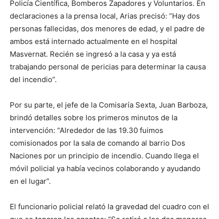
Policía Científica, Bomberos Zapadores y Voluntarios. En
declaraciones a la prensa local, Arias precisó: “Hay dos
personas fallecidas, dos menores de edad, y el padre de
ambos está internado actualmente en el hospital
Masvernat. Recién se ingresó a la casa y ya está
trabajando personal de pericias para determinar la causa
del incendio”.
Por su parte, el jefe de la Comisaría Sexta, Juan Barboza,
brindó detalles sobre los primeros minutos de la
intervención: “Alrededor de las 19.30 fuimos
comisionados por la sala de comando al barrio Dos
Naciones por un principio de incendio. Cuando llega el
móvil policial ya había vecinos colaborando y ayudando
en el lugar”.
El funcionario policial relató la gravedad del cuadro con el