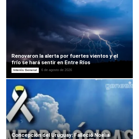
Renovaron la alerta por fuertes vientos y el
frío se hará sentir en Entre Ríos
6 de agosto de 2026
Interés General
Concepción del Uruguay: Falleció Noelia