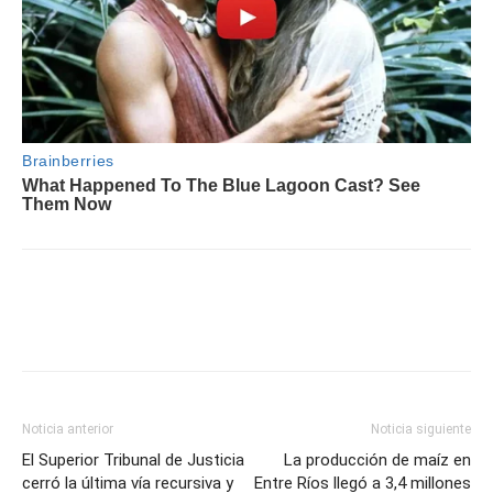
Noticia anterior
Noticia siguiente
El Superior Tribunal de Justicia
La producción de maíz en
cerró la última vía recursiva y
Entre Ríos llegó a 3,4 millones