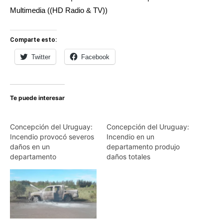
Multimedia ((HD Radio & TV))
Comparte esto:
Twitter
Facebook
Te puede interesar
Concepción del Uruguay:
Concepción del Uruguay:
Incendio provocó severos
Incendio en un
daños en un
departamento produjo
departamento
daños totales