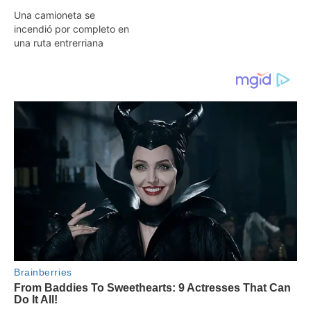
Una camioneta se
incendió por completo en
una ruta entrerriana