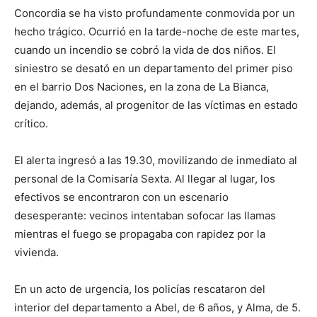
Concordia se ha visto profundamente conmovida por un
hecho trágico. Ocurrió en la tarde-noche de este martes,
cuando un incendio se cobró la vida de dos niños. El
siniestro se desató en un departamento del primer piso
en el barrio Dos Naciones, en la zona de La Bianca,
dejando, además, al progenitor de las víctimas en estado
crítico.
El alerta ingresó a las 19.30, movilizando de inmediato al
personal de la Comisaría Sexta. Al llegar al lugar, los
efectivos se encontraron con un escenario
desesperante: vecinos intentaban sofocar las llamas
mientras el fuego se propagaba con rapidez por la
vivienda.
En un acto de urgencia, los policías rescataron del
interior del departamento a Abel, de 6 años, y Alma, de 5.