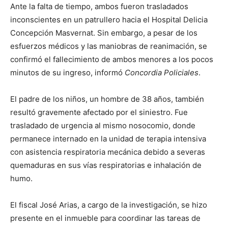
Ante la falta de tiempo, ambos fueron trasladados
inconscientes en un patrullero hacia el Hospital Delicia
Concepción Masvernat. Sin embargo, a pesar de los
esfuerzos médicos y las maniobras de reanimación, se
confirmó el fallecimiento de ambos menores a los pocos
minutos de su ingreso, informó
Concordia Policiales
.
El padre de los niños, un hombre de 38 años, también
resultó gravemente afectado por el siniestro. Fue
trasladado de urgencia al mismo nosocomio, donde
permanece internado en la unidad de terapia intensiva
con asistencia respiratoria mecánica debido a severas
quemaduras en sus vías respiratorias e inhalación de
humo.
El fiscal José Arias, a cargo de la investigación, se hizo
presente en el inmueble para coordinar las tareas de