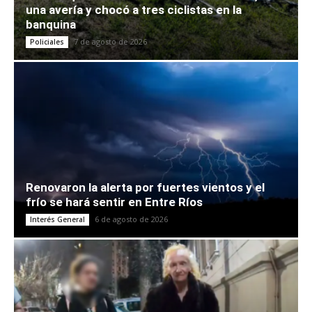
una avería y chocó a tres ciclistas en la
banquina
7 de agosto de 2026
Policiales
Renovaron la alerta por fuertes vientos y el
frío se hará sentir en Entre Ríos
6 de agosto de 2026
Interés General