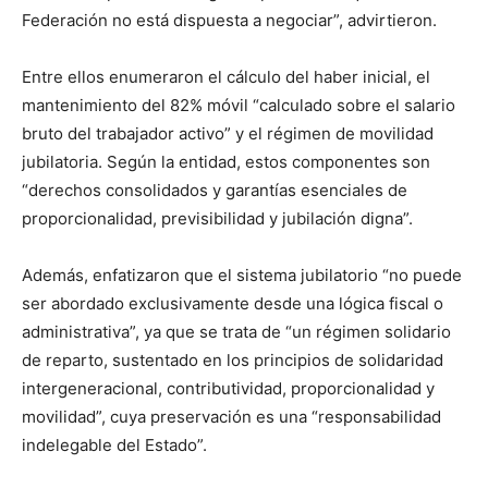
Federación no está dispuesta a negociar”, advirtieron.
Entre ellos enumeraron el cálculo del haber inicial, el
mantenimiento del 82% móvil “calculado sobre el salario
bruto del trabajador activo” y el régimen de movilidad
jubilatoria. Según la entidad, estos componentes son
“derechos consolidados y garantías esenciales de
proporcionalidad, previsibilidad y jubilación digna”.
Además, enfatizaron que el sistema jubilatorio “no puede
ser abordado exclusivamente desde una lógica fiscal o
administrativa”, ya que se trata de “un régimen solidario
de reparto, sustentado en los principios de solidaridad
intergeneracional, contributividad, proporcionalidad y
movilidad”, cuya preservación es una “responsabilidad
indelegable del Estado”.