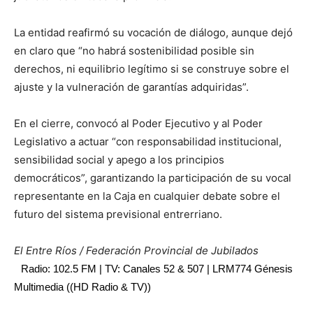
La entidad reafirmó su vocación de diálogo, aunque dejó
en claro que “no habrá sostenibilidad posible sin
derechos, ni equilibrio legítimo si se construye sobre el
ajuste y la vulneración de garantías adquiridas”.
En el cierre, convocó al Poder Ejecutivo y al Poder
Legislativo a actuar “con responsabilidad institucional,
sensibilidad social y apego a los principios
democráticos”, garantizando la participación de su vocal
representante en la Caja en cualquier debate sobre el
futuro del sistema previsional entrerriano.
El Entre Ríos / Federación Provincial de Jubilados
Radio: 102.5 FM | TV: Canales 52 & 507 | LRM774 Génesis
Multimedia ((HD Radio & TV))