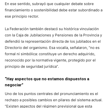
En ese sentido, subrayó que cualquier debate sobre
financiamiento o sostenibilidad debe estar subordinado a
ese principio rector.
La Federación también destacó su histórica vinculación
con la Caja de Jubilaciones y Pensiones de la Provincia y
defendió la representación directa de los jubilados en el
Directorio del organismo. Esa vocalía, señalaron, “no es
formal ni simbólica: constituye un derecho adquirido,
reconocido por la normativa vigente, protegido por el
principio de seguridad jurídica”.
“Hay aspectos que no estamos dispuestos a
negociar”
Uno de los puntos centrales del pronunciamiento es el
rechazo a posibles cambios en pilares del sistema actual.
“Existen aspectos del régimen previsional que esta