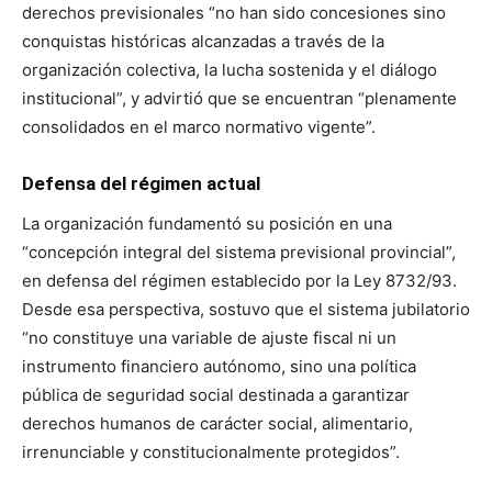
derechos previsionales “no han sido concesiones sino
conquistas históricas alcanzadas a través de la
organización colectiva, la lucha sostenida y el diálogo
institucional”, y advirtió que se encuentran “plenamente
consolidados en el marco normativo vigente”.
Defensa del régimen actual
La organización fundamentó su posición en una
“concepción integral del sistema previsional provincial”,
en defensa del régimen establecido por la Ley 8732/93.
Desde esa perspectiva, sostuvo que el sistema jubilatorio
“no constituye una variable de ajuste fiscal ni un
instrumento financiero autónomo, sino una política
pública de seguridad social destinada a garantizar
derechos humanos de carácter social, alimentario,
irrenunciable y constitucionalmente protegidos”.