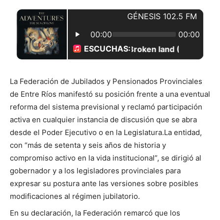
La Federación de Jubilados y Pensionados Provinciales
de Entre Ríos manifestó su posición frente a una eventual
reforma del sistema previsional y reclamó participación
activa en cualquier instancia de discusión que se abra
desde el Poder Ejecutivo o en la Legislatura.La entidad,
con “más de setenta y seis años de historia y
compromiso activo en la vida institucional”, se dirigió al
gobernador y a los legisladores provinciales para
expresar su postura ante las versiones sobre posibles
modificaciones al régimen jubilatorio.
En su declaración, la Federación remarcó que los