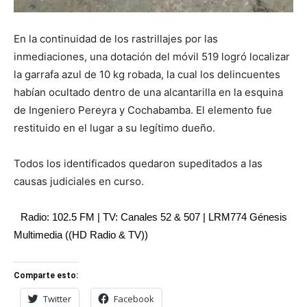
En la continuidad de los rastrillajes por las
inmediaciones, una dotación del móvil 519 logró localizar
la garrafa azul de 10 kg robada, la cual los delincuentes
habían ocultado dentro de una alcantarilla en la esquina
de Ingeniero Pereyra y Cochabamba. El elemento fue
restituido en el lugar a su legítimo dueño.
Todos los identificados quedaron supeditados a las
causas judiciales en curso.
Radio: 102.5 FM | TV: Canales 52 & 507 | LRM774 Génesis
Multimedia ((HD Radio & TV))
Comparte esto:
Twitter
Facebook