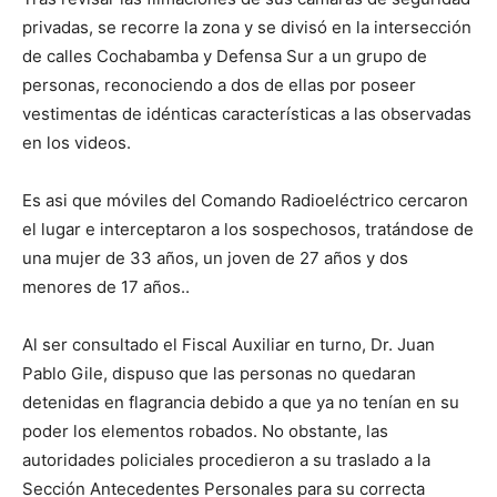
privadas, se recorre la zona y se divisó en la intersección
de calles Cochabamba y Defensa Sur a un grupo de
personas, reconociendo a dos de ellas por poseer
vestimentas de idénticas características a las observadas
en los videos.
Es asi que móviles del Comando Radioeléctrico cercaron
el lugar e interceptaron a los sospechosos, tratándose de
una mujer de 33 años, un joven de 27 años y dos
menores de 17 años..
Al ser consultado el Fiscal Auxiliar en turno, Dr. Juan
Pablo Gile, dispuso que las personas no quedaran
detenidas en flagrancia debido a que ya no tenían en su
poder los elementos robados. No obstante, las
autoridades policiales procedieron a su traslado a la
Sección Antecedentes Personales para su correcta