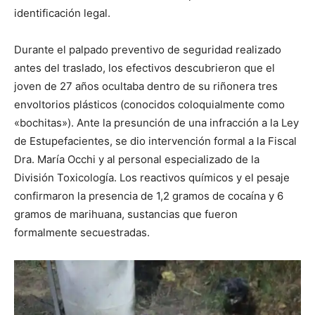
identificación legal.
Durante el palpado preventivo de seguridad realizado
antes del traslado, los efectivos descubrieron que el
joven de 27 años ocultaba dentro de su riñonera tres
envoltorios plásticos (conocidos coloquialmente como
«bochitas»). Ante la presunción de una infracción a la Ley
de Estupefacientes, se dio intervención formal a la Fiscal
Dra. María Occhi y al personal especializado de la
División Toxicología. Los reactivos químicos y el pesaje
confirmaron la presencia de 1,2 gramos de cocaína y 6
gramos de marihuana, sustancias que fueron
formalmente secuestradas.