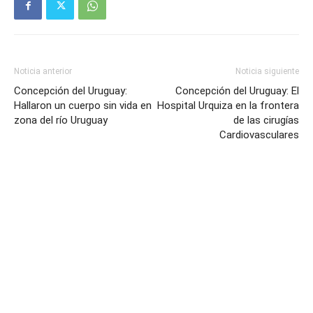
Noticia anterior
Noticia siguiente
Concepción del Uruguay:
Concepción del Uruguay: El
Hallaron un cuerpo sin vida en
Hospital Urquiza en la frontera
zona del río Uruguay
de las cirugías
Cardiovasculares