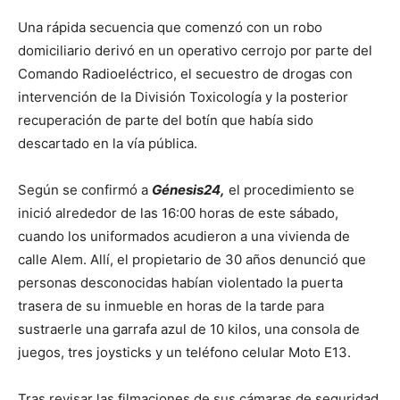
Una rápida secuencia que comenzó con un robo
domiciliario derivó en un operativo cerrojo por parte del
Comando Radioeléctrico, el secuestro de drogas con
intervención de la División Toxicología y la posterior
recuperación de parte del botín que había sido
descartado en la vía pública.
Según se confirmó a
Génesis24,
el procedimiento se
inició alrededor de las 16:00 horas de este sábado,
cuando los uniformados acudieron a una vivienda de
calle Alem. Allí, el propietario de 30 años denunció que
personas desconocidas habían violentado la puerta
trasera de su inmueble en horas de la tarde para
sustraerle una garrafa azul de 10 kilos, una consola de
juegos, tres joysticks y un teléfono celular Moto E13.
Tras revisar las filmaciones de sus cámaras de seguridad