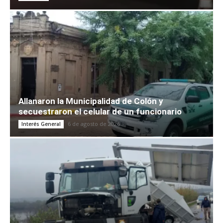
Allanaron la Municipalidad de Colón y
secuestraron el celular de un funcionario
6 de agosto de 2026
Interés General