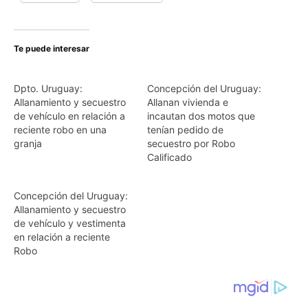
Te puede interesar
Dpto. Uruguay:
Concepción del Uruguay:
Allanamiento y secuestro
Allanan vivienda e
de vehículo en relación a
incautan dos motos que
reciente robo en una
tenían pedido de
granja
secuestro por Robo
Calificado
Concepción del Uruguay:
Allanamiento y secuestro
de vehículo y vestimenta
en relación a reciente
Robo