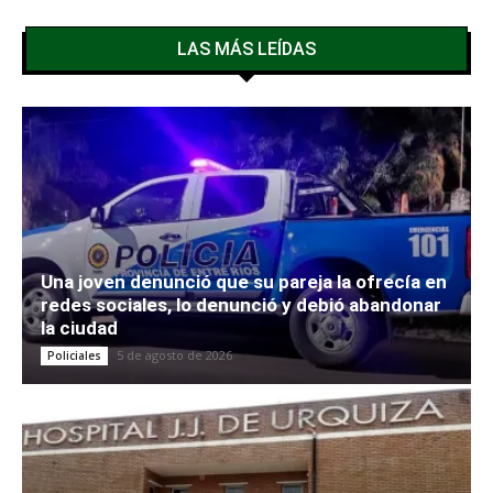
LAS MÁS LEÍDAS
Una joven denunció que su pareja la ofrecía en
redes sociales, lo denunció y debió abandonar
la ciudad
5 de agosto de 2026
Policiales