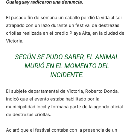
Gualeguay radicaron una denuncia.
El pasado fin de semana un caballo perdió la vida al ser
atrapado con un lazo durante un festival de destrezas
criollas realizada en el predio Playa Alta, en la ciudad de
Victoria.
SEGÚN SE PUDO SABER, EL ANIMAL
MURIÓ EN EL MOMENTO DEL
INCIDENTE.
El subjefe departamental de Victoria, Roberto Donda,
indicó que el evento estaba habilitado por la
municipalidad local y formaba parte de la agenda oficial
de destrezas criollas.
Aclaró que el festival contaba con la presencia de un