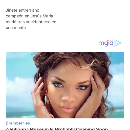
Jinete entrerriano
campeón en Jesús María
murió tras accidentarse en
una monta