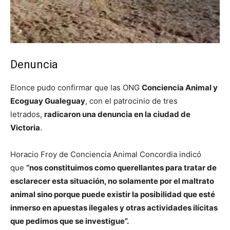
Denuncia
Elonce pudo confirmar que las ONG
Conciencia Animal y
Ecoguay Gualeguay
, con el patrocinio de tres
letrados,
radicaron una denuncia en la ciudad de
Victoria
.
Horacio Froy de Conciencia Animal Concordia indicó
que
“nos constituimos como querellantes para tratar de
esclarecer esta situación, no solamente por el maltrato
animal sino porque puede existir la posibilidad que esté
inmerso en apuestas ilegales y otras actividades ilícitas
que pedimos que se investigue”.