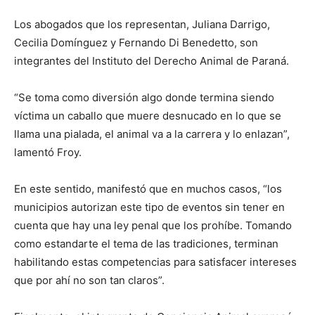
Los abogados que los representan, Juliana Darrigo,
Cecilia Domínguez y Fernando Di Benedetto, son
integrantes del Instituto del Derecho Animal de Paraná.
“Se toma como diversión algo donde termina siendo
víctima un caballo que muere desnucado en lo que se
llama una pialada, el animal va a la carrera y lo enlazan”,
lamentó Froy.
En este sentido, manifestó que en muchos casos, “los
municipios autorizan este tipo de eventos sin tener en
cuenta que hay una ley penal que los prohíbe. Tomando
como estandarte el tema de las tradiciones, terminan
habilitando estas competencias para satisfacer intereses
que por ahí no son tan claros”.