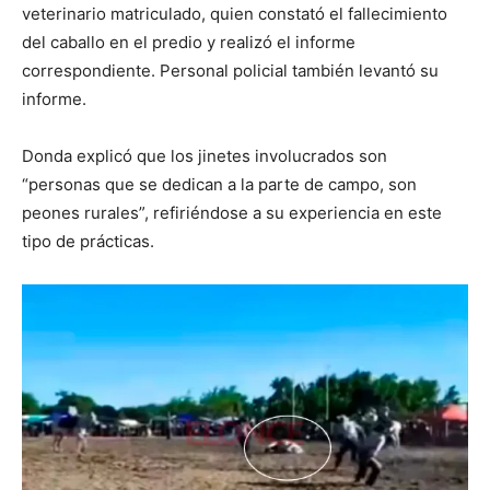
veterinario matriculado, quien constató el fallecimiento
del caballo en el predio y realizó el informe
correspondiente. Personal policial también levantó su
informe.
Donda explicó que los jinetes involucrados son
“personas que se dedican a la parte de campo, son
peones rurales”, refiriéndose a su experiencia en este
tipo de prácticas.