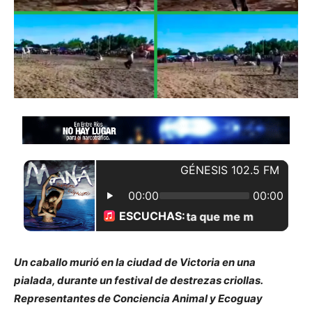
Un caballo murió en la ciudad de Victoria en una
pialada, durante un festival de destrezas criollas.
Representantes de Conciencia Animal y Ecoguay