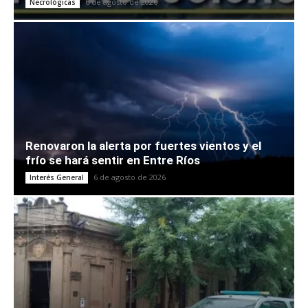
6 de agosto de 2026
Necrológicas
Renovaron la alerta por fuertes vientos y el
frío se hará sentir en Entre Ríos
6 de agosto de 2026
Interés General