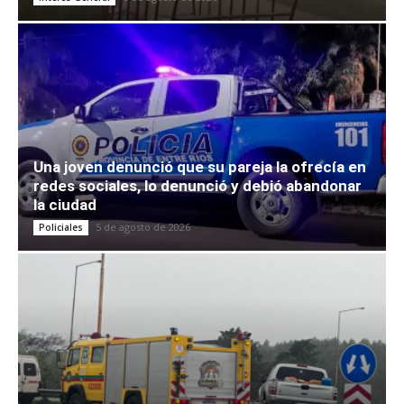
Una joven denunció que su pareja la ofrecía en
redes sociales, lo denunció y debió abandonar
la ciudad
5 de agosto de 2026
Policiales