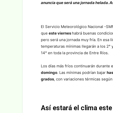
anuncia que será una jornada helada. As
El Servicio Meteorológico Nacional -SM
que
este viernes
habrá buenas condicio
pero será una jornada muy fría. En esa lí
temperaturas mínimas llegarán a los 2° 
14° en toda la provincia de Entre Ríos.
Los días más fríos continuarán durante e
domingo
. Las mínimas podrían bajar
has
grados
, con variaciones térmicas según
Así estará el clima este