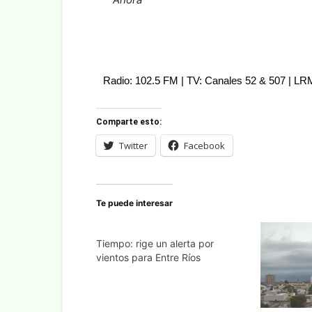
Radio: 102.5 FM | TV: Canales 52 & 507 | L
Comparte esto:
Twitter
Facebook
Te puede interesar
Tiempo: rige un alerta por
vientos para Entre Ríos