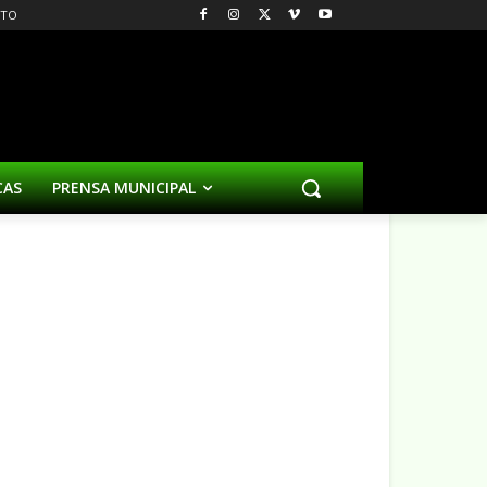
CTO
CAS
PRENSA MUNICIPAL