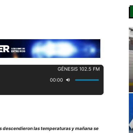
es descendieron las temperaturas y mañana se