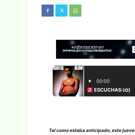
Tal como estaba anticipado, este juev