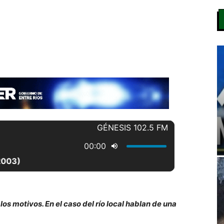
os motivos. En el caso del río local hablan de una