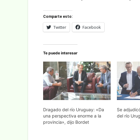
Comparte esto:
Twitter
Facebook
Te puede interesar
Dragado del río Uruguay: «Da
Se adjudic
una perspectiva enorme a la
del río Uru
provincia», dijo Bordet