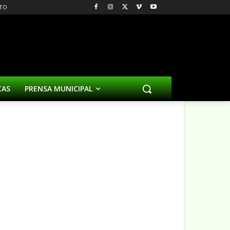
TO
CAS
PRENSA MUNICIPAL