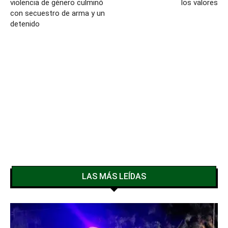
violencia de género culminó
los valores
con secuestro de arma y un
detenido
LAS MÁS LEÍDAS