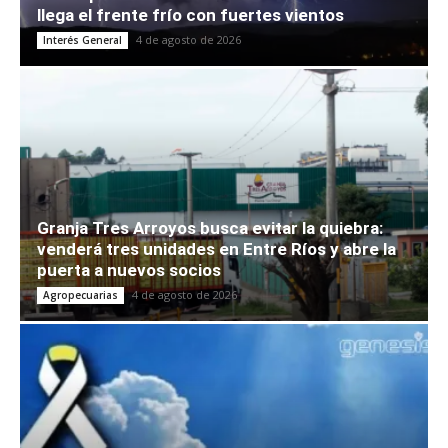
llega el frente frío con fuertes vientos
4 de agosto de 2026
Interés General
Granja Tres Arroyos busca evitar la quiebra:
venderá tres unidades en Entre Ríos y abre la
puerta a nuevos socios
4 de agosto de 2026
Agropecuarias