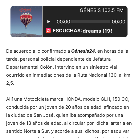
De acuerdo a lo confirmado a
Génesis24.
en horas de la
tarde, personal policial dependiente de Jefatura
Departamental Colón, intervino en un siniestro vial
ocurrido en inmediaciones de la Ruta Nacional 130. al km
2,5.
Allí una Motocicleta marca HONDA, modelo GLH, 150 CC,
conducida por un joven de 20 años de edad, afincado en
la ciudad de San José, quien iba acompañado por una
joven de 18 años de edad, al circular por dicha arteria en
sentido Norte a Sur, y acorde a sus dichos, por esquivar