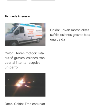
Te puede interesar
Colón: Joven motociclista
sufrió lesiones graves tras
una caída
Colón: Joven motociclista
sufrió graves lesiones tras
caer al intentar esquivar
un perro
Dpto. Colón: Tras esquivar