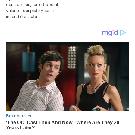
dos zorrinos, se le trabó el
volante, despistó y se le
incendió el auto