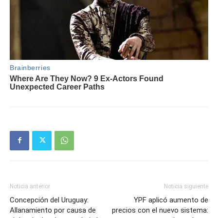
Noticia anterior
Noticia siguiente
Concepción del Uruguay:
YPF aplicó aumento de
Allanamiento por causa de
precios con el nuevo sistema: