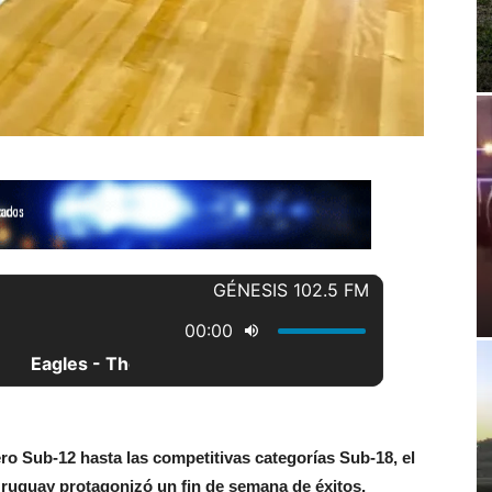
o Sub-12 hasta las competitivas categorías Sub-18, el
Uruguay protagonizó un fin de semana de éxitos,