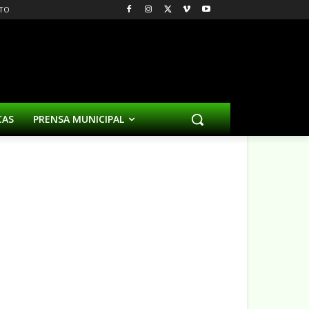
TO
CAS
PRENSA MUNICIPAL