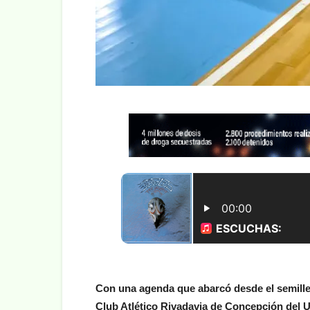
Con una agenda que abarcó desde el semiller
Club Atlético Rivadavia de Concepción del 