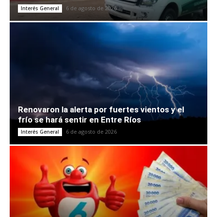
6 de agosto de 2026
Interés General
Renovaron la alerta por fuertes vientos y el
frío se hará sentir en Entre Ríos
6 de agosto de 2026
Interés General