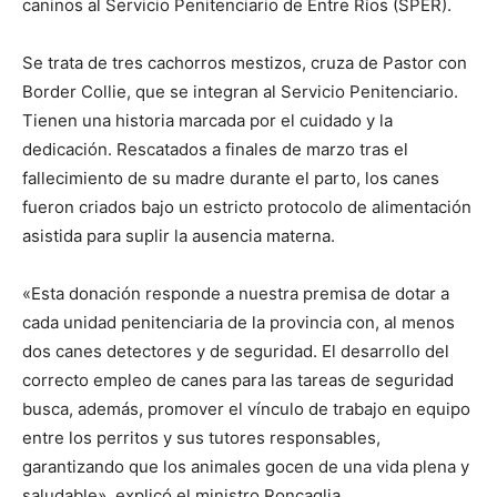
caninos al Servicio Penitenciario de Entre Ríos (SPER).
Se trata de tres cachorros mestizos, cruza de Pastor con
Border Collie, que se integran al Servicio Penitenciario.
Tienen una historia marcada por el cuidado y la
dedicación. Rescatados a finales de marzo tras el
fallecimiento de su madre durante el parto, los canes
fueron criados bajo un estricto protocolo de alimentación
asistida para suplir la ausencia materna.
«Esta donación responde a nuestra premisa de dotar a
cada unidad penitenciaria de la provincia con, al menos
dos canes detectores y de seguridad. El desarrollo del
correcto empleo de canes para las tareas de seguridad
busca, además, promover el vínculo de trabajo en equipo
entre los perritos y sus tutores responsables,
garantizando que los animales gocen de una vida plena y
saludable», explicó el ministro Roncaglia.