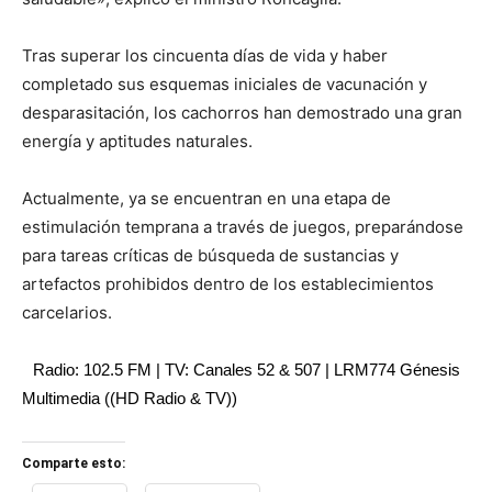
Tras superar los cincuenta días de vida y haber
completado sus esquemas iniciales de vacunación y
desparasitación, los cachorros han demostrado una gran
energía y aptitudes naturales.
Actualmente, ya se encuentran en una etapa de
estimulación temprana a través de juegos, preparándose
para tareas críticas de búsqueda de sustancias y
artefactos prohibidos dentro de los establecimientos
carcelarios.
Radio: 102.5 FM | TV: Canales 52 & 507 | LRM774 Génesis
Multimedia ((HD Radio & TV))
Comparte esto: