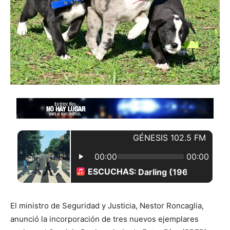
El ministro de Seguridad y Justicia, Nestor Roncaglia,
anunció la incorporación de tres nuevos ejemplares