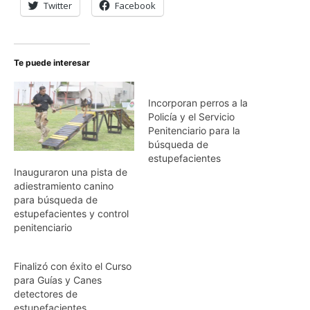
Twitter
Facebook
Te puede interesar
Incorporan perros a la
Policía y el Servicio
Penitenciario para la
búsqueda de
estupefacientes
Inauguraron una pista de
adiestramiento canino
para búsqueda de
estupefacientes y control
penitenciario
Finalizó con éxito el Curso
para Guías y Canes
detectores de
estupefacientes