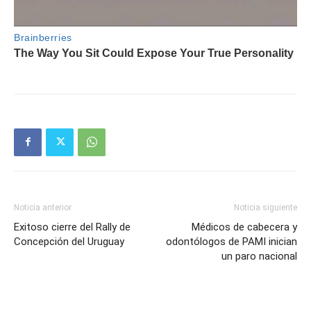
Noticia anterior
Noticia siguiente
Exitoso cierre del Rally de
Médicos de cabecera y
Concepción del Uruguay
odontólogos de PAMI inician
un paro nacional