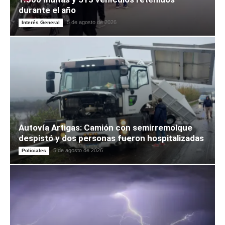
durante el año
5 de agosto de 2026
Interés General
Autovía Artigas: Camión con semirremolque
despistó y dos personas fueron hospitalizadas
5 de agosto de 2026
Policiales