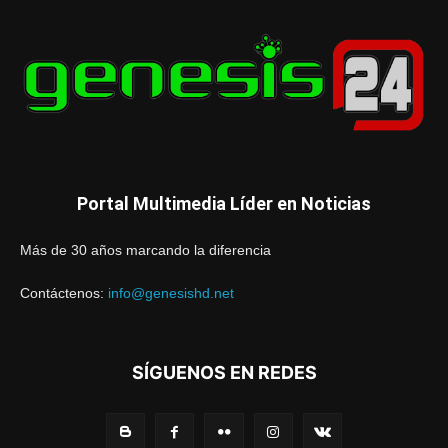
Portal Multimedia Líder en Noticias
Más de 30 años marcando la diferencia
Contáctenos:
info@genesishd.net
SÍGUENOS EN REDES