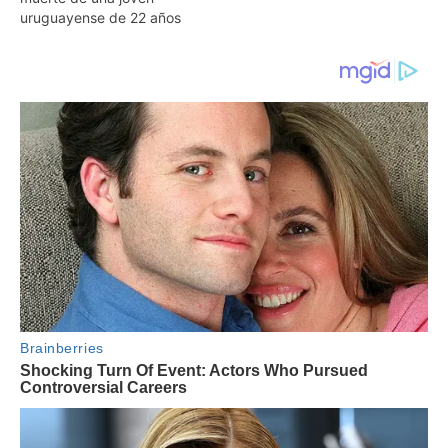
uruguayense de 22 años