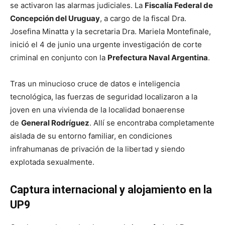
se activaron las alarmas judiciales. La
Fiscalía Federal de
Concepción del Uruguay
, a cargo de la fiscal Dra.
Josefina Minatta y la secretaria Dra. Mariela Montefinale,
inició el 4 de junio una urgente investigación de corte
criminal en conjunto con la
Prefectura Naval Argentina
.
Tras un minucioso cruce de datos e inteligencia
tecnológica, las fuerzas de seguridad localizaron a la
joven en una vivienda de la localidad bonaerense
de
General Rodríguez
. Allí se encontraba completamente
aislada de su entorno familiar, en condiciones
infrahumanas de privación de la libertad y siendo
explotada sexualmente.
Captura internacional y alojamiento en la
UP9