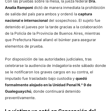
Con las pruebas sobre la mesa, la jueza federal
Dra.
Analía Ramponi
dictó de manera inmediata la prohibición
de salida del país para ambos y ordenó la
captura
nacional e internacional
del sospechoso. El sujeto fue
detenido el jueves por la tarde gracias a la colaboración
de la Policía de la Provincia de Buenos Aires, mientras
que Prefectura Naval allanó el búnker para asegurar
elementos de prueba.
Por disposición de las autoridades judiciales, tras
celebrarse la audiencia de indagatoria este sábado donde
se le notificaron los graves cargos en su contra, el
imputado fue trasladado bajo custodia y
quedó
formalmente alojado en la Unidad Penal N.º 9 de
Gualeguaychú
, donde continuará detenido
preventivamente.