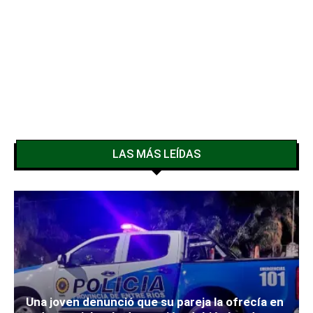
LAS MÁS LEÍDAS
Una joven denunció que su pareja la ofrecía en