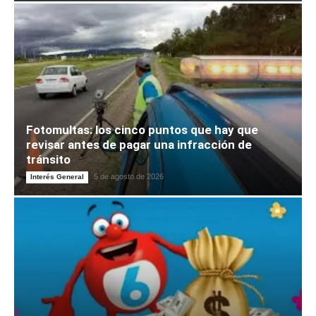
Fotomultas: los cinco puntos que hay que
revisar antes de pagar una infracción de
tránsito
5 de agosto de 2026
Interés General