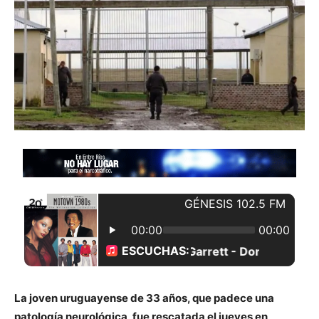
La joven uruguayense de 33 años, que padece una
patología neurológica, fue rescatada el jueves en