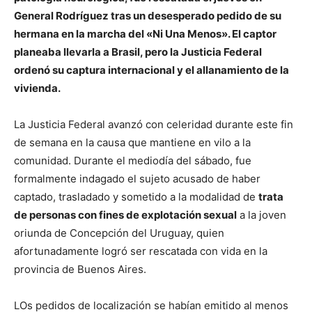
General Rodríguez tras un desesperado pedido de su
hermana en la marcha del «Ni Una Menos». El captor
planeaba llevarla a Brasil, pero la Justicia Federal
ordenó su captura internacional y el allanamiento de la
vivienda.
La Justicia Federal avanzó con celeridad durante este fin
de semana en la causa que mantiene en vilo a la
comunidad. Durante el mediodía del sábado, fue
formalmente indagado el sujeto acusado de haber
captado, trasladado y sometido a la modalidad de
trata
de personas con fines de explotación sexual
a la joven
oriunda de Concepción del Uruguay, quien
afortunadamente logró ser rescatada con vida en la
provincia de Buenos Aires.
LOs pedidos de localización se habían emitido al menos