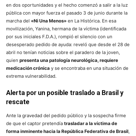
en dos oportunidades y el hecho comenzó a salir a la luz
pública con mayor fuerza el pasado 3 de junio durante la
marcha del
«Ni Una Menos»
en La Histórica. En esa
movilización, Yanina, hermana de la víctima (identificada
por sus iniciales F.D.A.), rompió el silencio con un
desesperado pedido de ayuda: reveló que desde el 28 de
abril no tenían noticias sobre el paradero de la joven,
quien
presenta una patología neurológica, requiere
medicación crónica
y se encontraba en una situación de
extrema vulnerabilidad.
Alerta por un posible traslado a Brasil y
rescate
Ante la gravedad del pedido público y la sospecha firme
de que el captor pretendía
trasladar a la víctima de
forma inminente hacia la República Federativa de Brasil
,