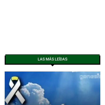
LAS MÁS LEÍDAS