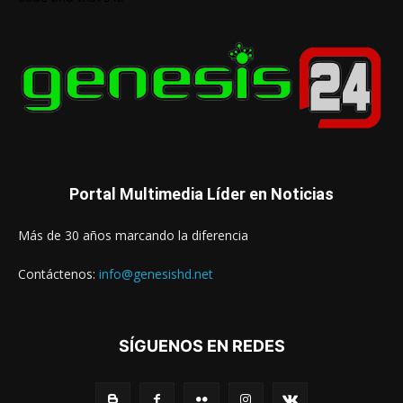
Portal Multimedia Líder en Noticias
Más de 30 años marcando la diferencia
Contáctenos:
info@genesishd.net
SÍGUENOS EN REDES