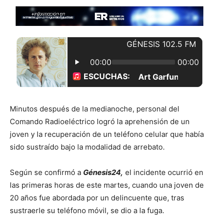
Minutos después de la medianoche, personal del
Comando Radioeléctrico logró la aprehensión de un
joven y la recuperación de un teléfono celular que había
sido sustraído bajo la modalidad de arrebato.
Según se confirmó a
Génesis24,
el incidente ocurrió en
las primeras horas de este martes, cuando una joven de
20 años fue abordada por un delincuente que, tras
sustraerle su teléfono móvil, se dio a la fuga.