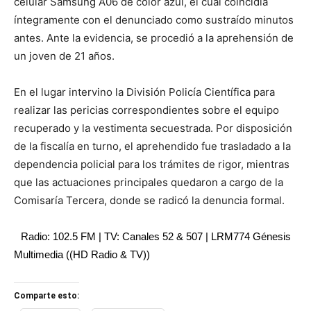
celular Samsung A06 de color azul, el cual coincidía
íntegramente con el denunciado como sustraído minutos
antes. Ante la evidencia, se procedió a la aprehensión de
un joven de 21 años.
En el lugar intervino la División Policía Científica para
realizar las pericias correspondientes sobre el equipo
recuperado y la vestimenta secuestrada. Por disposición
de la fiscalía en turno, el aprehendido fue trasladado a la
dependencia policial para los trámites de rigor, mientras
que las actuaciones principales quedaron a cargo de la
Comisaría Tercera, donde se radicó la denuncia formal.
Radio: 102.5 FM | TV: Canales 52 & 507 | LRM774 Génesis
Multimedia ((HD Radio & TV))
Comparte esto: