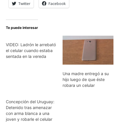
Twitter
Facebook
Te puede interesar
VIDEO: Ladrón le arrebató
el celular cuando estaba
sentada en la vereda
Una madre entregó a su
hijo luego de que éste
robara un celular
Concepción del Uruguay:
Detenido tras amenazar
con arma blanca a una
joven y robarle el celular