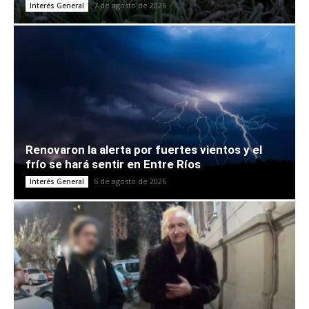
7 de agosto de 2026
Interés General
Renovaron la alerta por fuertes vientos y el
frío se hará sentir en Entre Ríos
6 de agosto de 2026
Interés General