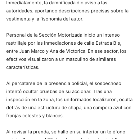
Inmediatamente, la damnificada dio aviso a las
autoridades, aportando descripciones precisas sobre la
vestimenta y la fisonomía del autor.
Personal de la Sección Motorizada inició un intenso
rastrillaje por las inmediaciones de calle Estrada Bis,
entre Juan Marco y Ana de Victorica. En ese sector, los
efectivos visualizaron a un masculino de similares
características.
Al percatarse de la presencia policial, el sospechoso
intentó ocultar pruebas de su accionar. Tras una
inspección en la zona, los uniformados localizaron, oculta
detrás de una estructura de chapa, una campera azul con
franjas celestes y blancas.
Al revisar la prenda, se halló en su interior un teléfono