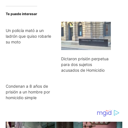
Te puede interesar
Un policía mató a un
ladrón que quiso robarle
su moto
Dictaron prisión perpetua
para dos sujetos
acusados de Homicidio
Condenan a 8 años de
prisión a un hombre por
homicidio simple