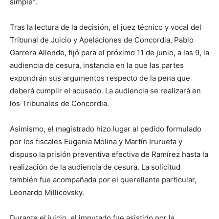
simple”.
Tras la lectura de la decisión, el juez técnico y vocal del
Tribunal de Juicio y Apelaciones de Concordia, Pablo
Garrera Allende, fijó para el próximo 11 de junio, a las 9, la
audiencia de cesura, instancia en la que las partes
expondrán sus argumentos respecto de la pena que
deberá cumplir el acusado. La audiencia se realizará en
los Tribunales de Concordia.
Asimismo, el magistrado hizo lugar al pedido formulado
por los fiscales Eugenia Molina y Martín Irurueta y
dispuso la prisión preventiva efectiva de Ramírez hasta la
realización de la audiencia de cesura. La solicitud
también fue acompañada por el querellante particular,
Leonardo Millicovsky.
Durante el juicio, el imputado fue asistido por la