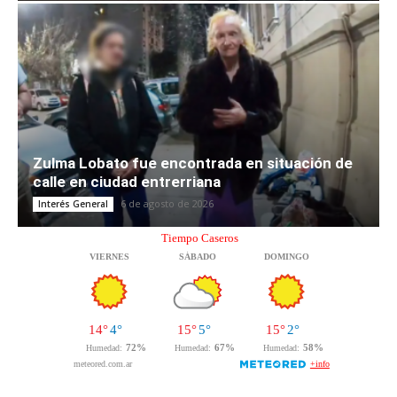
Zulma Lobato fue encontrada en situación de
calle en ciudad entrerriana
6 de agosto de 2026
Interés General