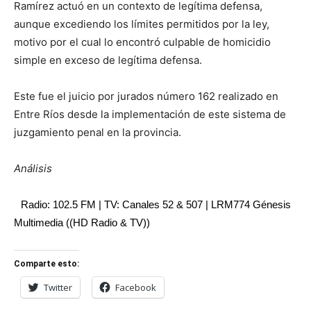
Ramírez actuó en un contexto de legítima defensa,
aunque excediendo los límites permitidos por la ley,
motivo por el cual lo encontró culpable de homicidio
simple en exceso de legítima defensa.
Este fue el juicio por jurados número 162 realizado en
Entre Ríos desde la implementación de este sistema de
juzgamiento penal en la provincia.
Análisis
Radio: 102.5 FM | TV: Canales 52 & 507 | LRM774 Génesis
Multimedia ((HD Radio & TV))
Comparte esto:
Twitter
Facebook