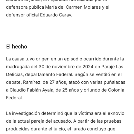
defensora pública María del Carmen Molares y el
defensor oficial Eduardo Garay.
El hecho
La causa tuvo origen en un episodio ocurrido durante la
madrugada del 30 de noviembre de 2024 en Paraje Las
Delicias, departamento Federal. Según se ventiló en el
debate, Ramírez, de 27 años, atacó con varias puñaladas
a Claudio Fabián Ayala, de 25 años y oriundo de Colonia
Federal.
La investigación determinó que la víctima era el exnovio
de la actual pareja del acusado. A partir de las pruebas
producidas durante el juicio, el jurado concluyó que