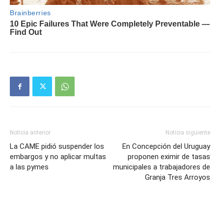
Noticia anterior
Noticia siguiente
La CAME pidió suspender los
En Concepción del Uruguay
embargos y no aplicar multas
proponen eximir de tasas
a las pymes
municipales a trabajadores de
Granja Tres Arroyos