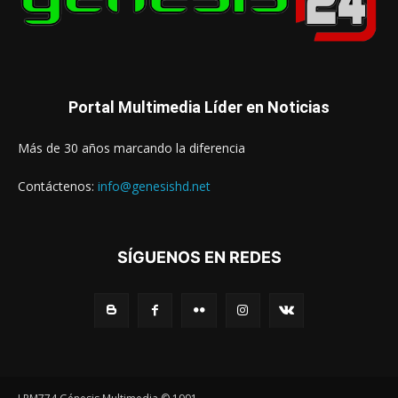
Portal Multimedia Líder en Noticias
Más de 30 años marcando la diferencia
Contáctenos:
info@genesishd.net
SÍGUENOS EN REDES