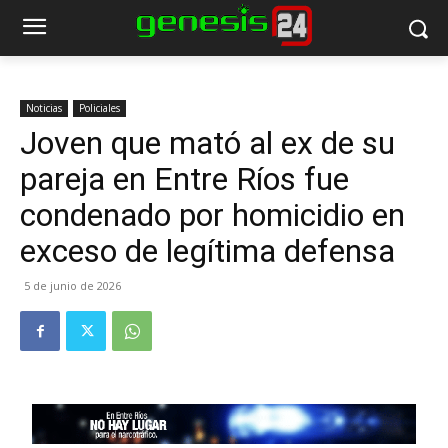
Noticias
Policiales
Joven que mató al ex de su
pareja en Entre Ríos fue
condenado por homicidio en
exceso de legítima defensa
5 de junio de 2026