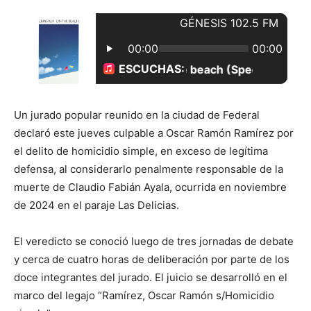
Un jurado popular reunido en la ciudad de Federal
declaró este jueves culpable a Oscar Ramón Ramírez por
el delito de homicidio simple, en exceso de legítima
defensa, al considerarlo penalmente responsable de la
muerte de Claudio Fabián Ayala, ocurrida en noviembre
de 2024 en el paraje Las Delicias.
El veredicto se conoció luego de tres jornadas de debate
y cerca de cuatro horas de deliberación por parte de los
doce integrantes del jurado. El juicio se desarrolló en el
marco del legajo “Ramírez, Oscar Ramón s/Homicidio