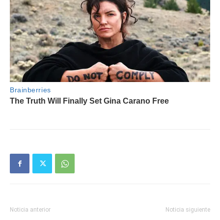
Noticia anterior
Noticia siguiente