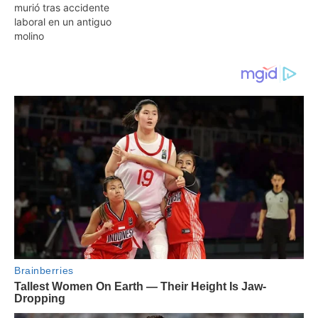
murió tras accidente
laboral en un antiguo
molino