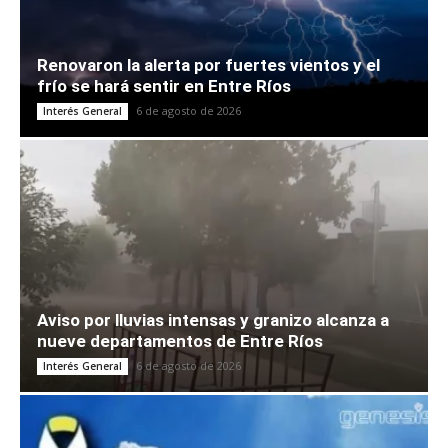
Renovaron la alerta por fuertes vientos y el
frío se hará sentir en Entre Ríos
6 de agosto de 2026
Interés General
Aviso por lluvias intensas y granizo alcanza a
nueve departamentos de Entre Ríos
6 de agosto de 2026
Interés General