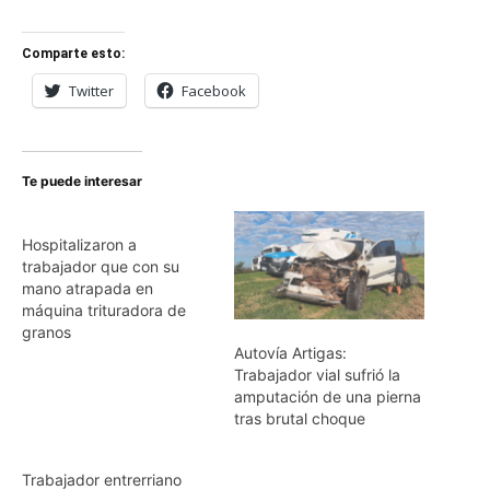
Comparte esto:
Twitter
Facebook
Te puede interesar
Hospitalizaron a
trabajador que con su
mano atrapada en
máquina trituradora de
granos
Autovía Artigas:
Trabajador vial sufrió la
amputación de una pierna
tras brutal choque
Trabajador entrerriano