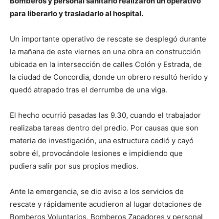
Bomberos y personal sanitario realizaron un operativo
para liberarlo y trasladarlo al hospital.
Un importante operativo de rescate se desplegó durante
la mañana de este viernes en una obra en construcción
ubicada en la intersección de calles Colón y Estrada, de
la ciudad de Concordia, donde un obrero resultó herido y
quedó atrapado tras el derrumbe de una viga.
El hecho ocurrió pasadas las 9.30, cuando el trabajador
realizaba tareas dentro del predio. Por causas que son
materia de investigación, una estructura cedió y cayó
sobre él, provocándole lesiones e impidiendo que
pudiera salir por sus propios medios.
Ante la emergencia, se dio aviso a los servicios de
rescate y rápidamente acudieron al lugar dotaciones de
Bomberos Voluntarios, Bomberos Zapadores y personal