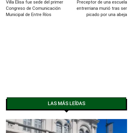
Villa Elisa fue sede del primer
Preceptor de una escuela
Congreso de Comunicación
entrerriana murió tras ser
Municipal de Entre Ríos
picado por una abeja
LAS MÁS LEÍDAS