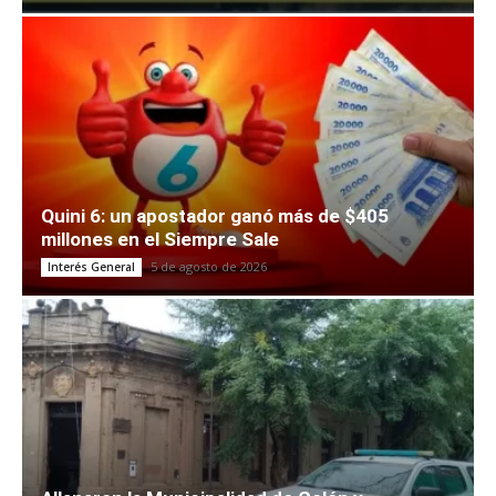
Quini 6: un apostador ganó más de $405
millones en el Siempre Sale
5 de agosto de 2026
Interés General