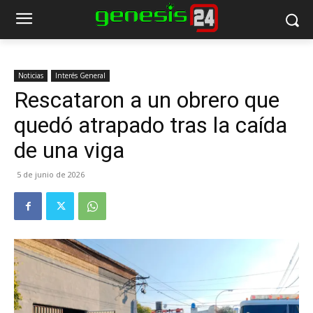
Noticias
Interés General
Rescataron a un obrero que
quedó atrapado tras la caída
de una viga
5 de junio de 2026