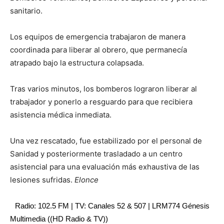
sanitario.
Los equipos de emergencia trabajaron de manera
coordinada para liberar al obrero, que permanecía
atrapado bajo la estructura colapsada.
Tras varios minutos, los bomberos lograron liberar al
trabajador y ponerlo a resguardo para que recibiera
asistencia médica inmediata.
Una vez rescatado, fue estabilizado por el personal de
Sanidad y posteriormente trasladado a un centro
asistencial para una evaluación más exhaustiva de las
lesiones sufridas.
Elonce
Radio: 102.5 FM | TV: Canales 52 & 507 | LRM774 Génesis
Multimedia ((HD Radio & TV))