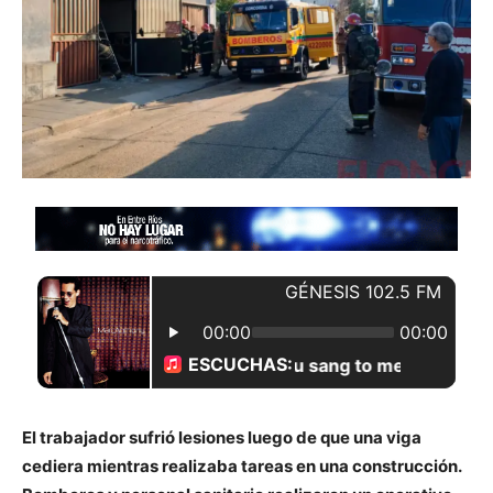
El trabajador sufrió lesiones luego de que una viga
cediera mientras realizaba tareas en una construcción.