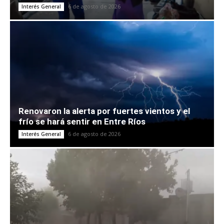
6 de agosto de 2026
Interés General
Renovaron la alerta por fuertes vientos y el
frío se hará sentir en Entre Ríos
6 de agosto de 2026
Interés General