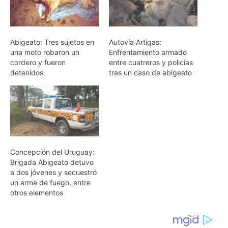
Abigeato: Tres sujetos en
Autovía Artigas:
una moto robaron un
Enfrentamiento armado
cordero y fueron
entre cuatreros y policías
detenidos
tras un caso de abigeato
Concepción del Uruguay:
Brigada Abigeato detuvo
a dos jóvenes y secuestró
un arma de fuego, entre
otros elementos