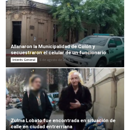
Allanaron la Municipalidad de Colón y
secuestraron el celular de un funcionario
6 de agosto de 2026
Interés General
Zulma Lobato fue encontrada en situación de
calle en ciudad entrerriana