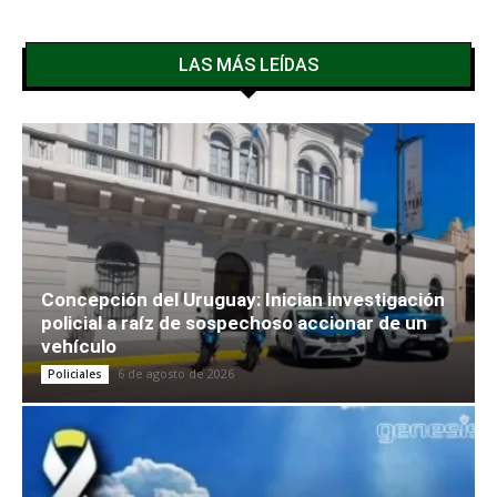
LAS MÁS LEÍDAS
Concepción del Uruguay: Inician investigación
policial a raíz de sospechoso accionar de un
vehículo
6 de agosto de 2026
Policiales