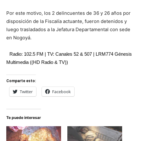
Por este motivo, los 2 delincuentes de 36 y 26 años por
disposición de la Fiscalía actuante, fueron detenidos y
luego trasladados a la Jefatura Departamental con sede
en Nogoyá.
Radio: 102.5 FM | TV: Canales 52 & 507 | LRM774 Génesis
Multimedia ((HD Radio & TV))
Comparte esto:
Twitter
Facebook
Te puede interesar