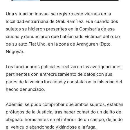
Una situación inusual se registró este viernes en la
localidad entrerriana de Gral. Ramírez. Fue cuando dos
sujetos se hicieron presentes en la Comisaría de esa
ciudad y denunciaron que habían sido víctimas del robo
de su auto Fiat Uno, en la zona de Aranguren (Dpto.
Nogoyá).
Los funcionarios policiales realizaron las averiguaciones
pertinentes con entrecruzamiento de datos con sus
pares de la vecina localidad y constataron la falsedad del
hecho denunciado.
Además, se pudo comprobar que ambos sujetos, estaban
prófugos de la Justicia, tras haber cometido un delito de
abigeato horas antes en el interior de un campo, dejando
el vehículo abandonado y dándose a la fuga.