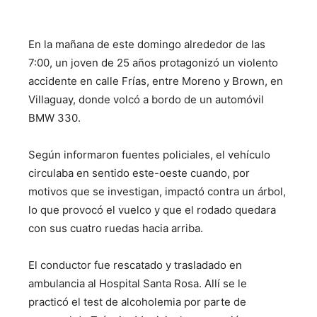
En la mañana de este domingo alrededor de las
7:00, un joven de 25 años protagonizó un violento
accidente en calle Frías, entre Moreno y Brown, en
Villaguay, donde volcó a bordo de un automóvil
BMW 330.
Según informaron fuentes policiales, el vehículo
circulaba en sentido este-oeste cuando, por
motivos que se investigan, impactó contra un árbol,
lo que provocó el vuelco y que el rodado quedara
con sus cuatro ruedas hacia arriba.
El conductor fue rescatado y trasladado en
ambulancia al Hospital Santa Rosa. Allí se le
practicó el test de alcoholemia por parte de