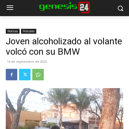
Noticias
Policiales
Joven alcoholizado al volante
volcó con su BMW
14 de septiembre de 2025