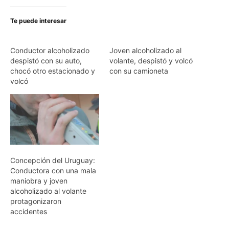
Te puede interesar
Conductor alcoholizado
Joven alcoholizado al
despistó con su auto,
volante, despistó y volcó
chocó otro estacionado y
con su camioneta
volcó
Concepción del Uruguay:
Conductora con una mala
maniobra y joven
alcoholizado al volante
protagonizaron
accidentes