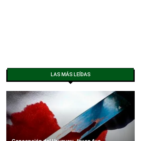
LAS MÁS LEÍDAS