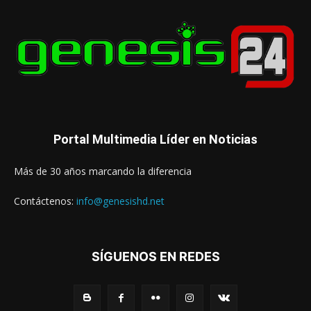
Portal Multimedia Líder en Noticias
Más de 30 años marcando la diferencia
Contáctenos:
info@genesishd.net
SÍGUENOS EN REDES