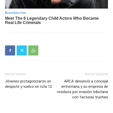
Noticia anterior
Noticia siguiente
Jóvenes protagonizaron un
ARCA denunció a concejal
despiste y vuelco en ruta 12
entrerriana y su empresa de
residuos por evasión tributaria
con facturas truchas