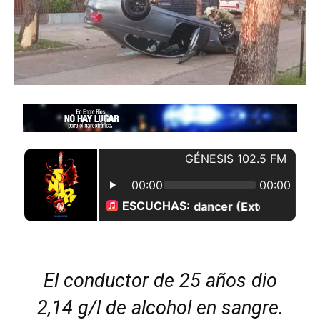
El conductor de 25 años dio
2,14 g/l de alcohol en sangre.