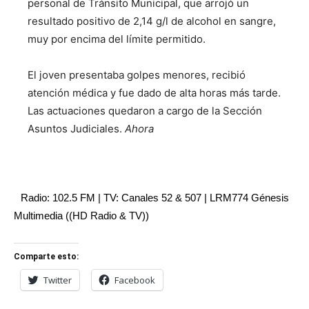
personal de Tránsito Municipal, que arrojó un
resultado positivo de 2,14 g/l de alcohol en sangre,
muy por encima del límite permitido.
El joven presentaba golpes menores, recibió
atención médica y fue dado de alta horas más tarde.
Las actuaciones quedaron a cargo de la Sección
Asuntos Judiciales.
Ahora
Radio: 102.5 FM | TV: Canales 52 & 507 | LRM774 Génesis
Multimedia ((HD Radio & TV))
Comparte esto:
Twitter
Facebook