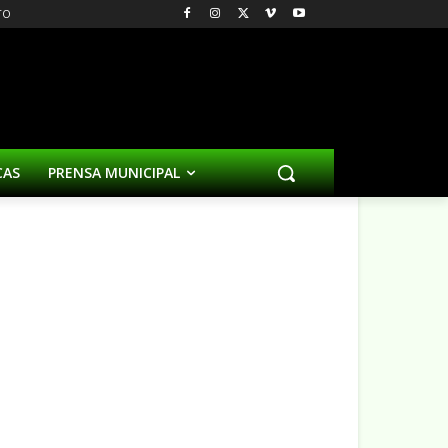
TO
CAS
PRENSA MUNICIPAL