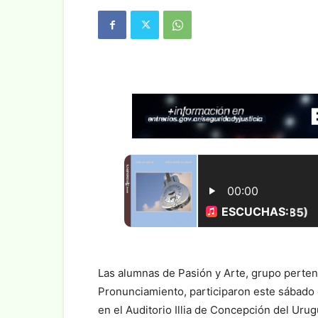
Las alumnas de Pasión y Arte, grupo perten
Pronunciamiento, participaron este sábado 
en el Auditorio Illia de Concepción del Urug