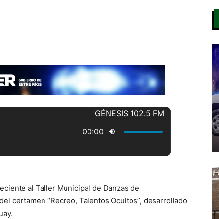
eciente al Taller Municipal de Danzas de
del certamen “Recreo, Talentos Ocultos”, desarrollado
uay.