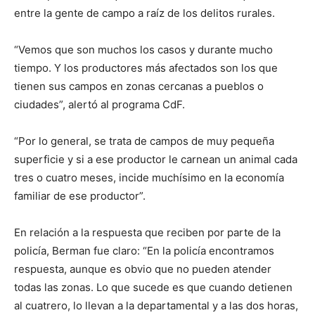
entre la gente de campo a raíz de los delitos rurales.
“Vemos que son muchos los casos y durante mucho
tiempo. Y los productores más afectados son los que
tienen sus campos en zonas cercanas a pueblos o
ciudades”, alertó al programa CdF.
“Por lo general, se trata de campos de muy pequeña
superficie y si a ese productor le carnean un animal cada
tres o cuatro meses, incide muchísimo en la economía
familiar de ese productor”.
En relación a la respuesta que reciben por parte de la
policía, Berman fue claro: “En la policía encontramos
respuesta, aunque es obvio que no pueden atender
todas las zonas. Lo que sucede es que cuando detienen
al cuatrero, lo llevan a la departamental y a las dos horas,