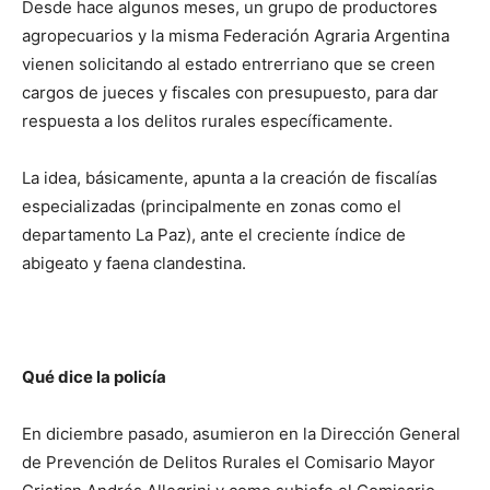
Desde hace algunos meses, un grupo de productores
agropecuarios y la misma Federación Agraria Argentina
vienen solicitando al estado entrerriano que se creen
cargos de jueces y fiscales con presupuesto, para dar
respuesta a los delitos rurales específicamente.
La idea, básicamente, apunta a la creación de fiscalías
especializadas (principalmente en zonas como el
departamento La Paz), ante el creciente índice de
abigeato y faena clandestina.
Qué dice la policía
En diciembre pasado, asumieron en la Dirección General
de Prevención de Delitos Rurales el Comisario Mayor