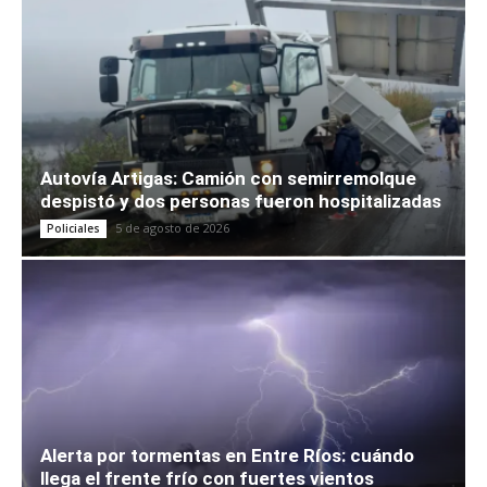
Autovía Artigas: Camión con semirremolque
despistó y dos personas fueron hospitalizadas
5 de agosto de 2026
Policiales
Alerta por tormentas en Entre Ríos: cuándo
llega el frente frío con fuertes vientos