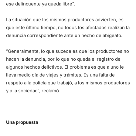
ese delincuente ya queda libre”.
La situación que los mismos productores advierten, es
que este último tiempo, no todos los afectados realizan la
denuncia correspondiente ante un hecho de abigeato.
“Generalmente, lo que sucede es que los productores no
hacen la denuncia, por lo que no queda el registro de
algunos hechos delictivos. El problema es que a uno le
lleva medio día de viajes y trámites. Es una falta de
respeto a la policía que trabajó, a los mismos productores
y a la sociedad”, reclamó.
Una propuesta