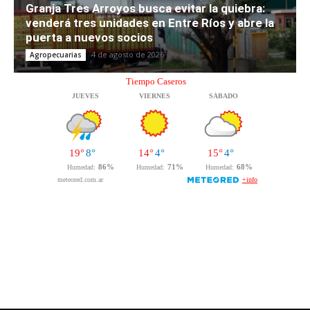
Granja Tres Arroyos busca evitar la quiebra:
venderá tres unidades en Entre Ríos y abre la
puerta a nuevos socios
4 de agosto de 2026
Agropecuarias