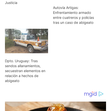
Justicia
Autovía Artigas:
Enfrentamiento armado
entre cuatreros y policías
tras un caso de abigeato
Dpto. Uruguay: Tras
sendos allanamientos,
secuestran elementos en
relación a hechos de
abigeato