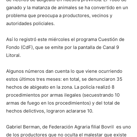
ganado y la matanza de animales se ha convertido en un
problema que preocupa a productores, vecinos y
autoridades policiales.
Así lo registró este miércoles el programa Cuestión de
Fondo (CdF), que se emite por la pantalla de Canal 9
Litoral.
Algunos números dan cuenta lo que viene ocurriendo
estos últimos tres meses: en total, se denunciaron 35
hechos de abigeato en la zona. La policía realizó 8
procedimientos por armas ilegales (secuestrando 10
armas de fuego en los procedimientos) y del total de
hechos delictivos, lograron aclararse 10.
Gabriel Berman, de Federación Agraria filial Bovril es uno
de los productores que no oculta el malestar que existe