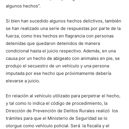
algunos hechos”.
Si bien han sucedido algunos hechos delictivos, también
se han realizado una serie de respuestas por parte de la
fuerza, como tres hechos en flagrancia con personas
detenidas que quedaron detenidos de manera
condicional hasta el juicio respectivo. Además, en una
causa por un hecho de abigeato con animales en pie, se
produjo el secuestro de un vehículo y una persona
imputada por ese hecho que próximamente debería
elevarse a juicio.
En relación al vehículo utilizado para perpetrar el hecho,
y tal como lo indica el código de procedimiento, la
Dirección de Prevención de Delitos Rurales realizó los
trámites para que el Ministerio de Seguridad se lo
otorgue como vehículo policial. Será la fiscalía y el