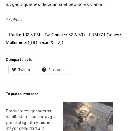
juzgado quienes decidan si el pedido es viable.
Análisis
Radio: 102.5 FM | TV: Canales 52 & 507 | LRM774 Génesis
Multimedia ((HD Radio & TV))
Comparte esto:
Twitter
Facebook
Te puede interesar
Productores ganaderos
manifestaron su hartazgo
por el abigeato y piden
mayor celeridad a la