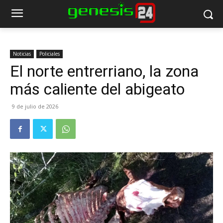
Noticias
Policiales
El norte entrerriano, la zona
más caliente del abigeato
9 de julio de 2026