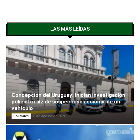
LAS MÁS LEÍDAS
Concepción del Uruguay: Inician investigación
policial a raíz de sospechoso accionar de un
vehículo
6 de agosto de 2026
Policiales