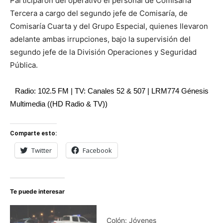
Participaron del operativo el personal de Comisaria
Tercera a cargo del segundo jefe de Comisaría, de
Comisaría Cuarta y del Grupo Especial, quienes llevaron
adelante ambas irrupciones, bajo la supervisión del
segundo jefe de la División Operaciones y Seguridad
Pública.
Radio: 102.5 FM | TV: Canales 52 & 507 | LRM774 Génesis
Multimedia ((HD Radio & TV))
Comparte esto:
Twitter
Facebook
Te puede interesar
Colón: Jóvenes