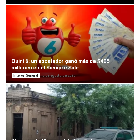
Quini 6: un apostador ganó más de $405
millones en el Siempre Sale
5 de agosto de 2026
Interés General