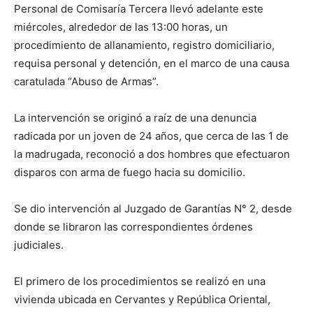
Personal de Comisaría Tercera llevó adelante este
miércoles, alrededor de las 13:00 horas, un
procedimiento de allanamiento, registro domiciliario,
requisa personal y detención, en el marco de una causa
caratulada “Abuso de Armas”.
La intervención se originó a raíz de una denuncia
radicada por un joven de 24 años, que cerca de las 1 de
la madrugada, reconoció a dos hombres que efectuaron
disparos con arma de fuego hacia su domicilio.
Se dio intervención al Juzgado de Garantías N° 2, desde
donde se libraron las correspondientes órdenes
judiciales.
El primero de los procedimientos se realizó en una
vivienda ubicada en Cervantes y República Oriental,