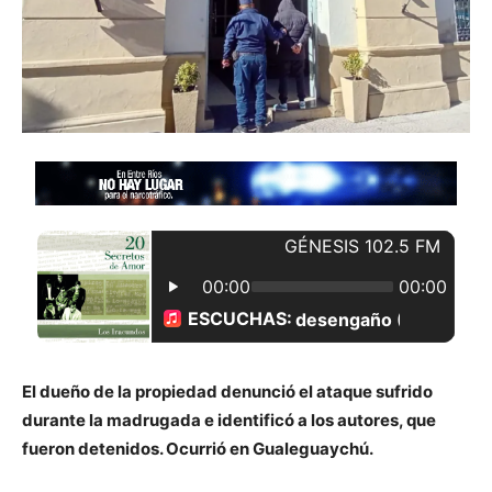
El dueño de la propiedad denunció el ataque sufrido
durante la madrugada e identificó a los autores, que
fueron detenidos. Ocurrió en Gualeguaychú.