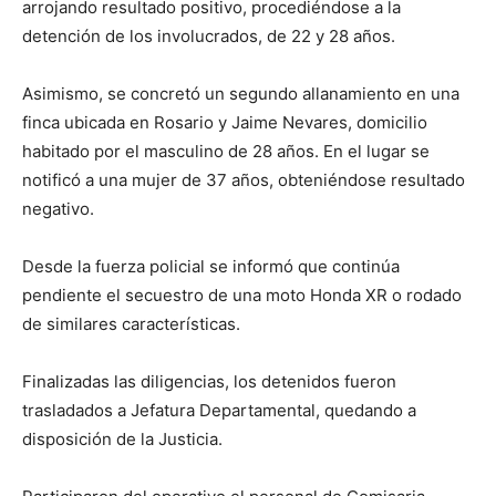
arrojando resultado positivo, procediéndose a la
detención de los involucrados, de 22 y 28 años.
Asimismo, se concretó un segundo allanamiento en una
finca ubicada en Rosario y Jaime Nevares, domicilio
habitado por el masculino de 28 años. En el lugar se
notificó a una mujer de 37 años, obteniéndose resultado
negativo.
Desde la fuerza policial se informó que continúa
pendiente el secuestro de una moto Honda XR o rodado
de similares características.
Finalizadas las diligencias, los detenidos fueron
trasladados a Jefatura Departamental, quedando a
disposición de la Justicia.