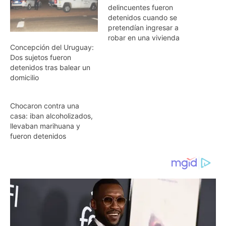
delincuentes fueron
detenidos cuando se
pretendían ingresar a
robar en una vivienda
Concepción del Uruguay:
Dos sujetos fueron
detenidos tras balear un
domicilio
Chocaron contra una
casa: iban alcoholizados,
llevaban marihuana y
fueron detenidos