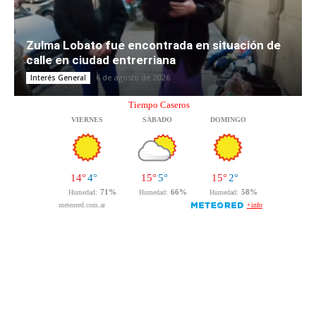
Zulma Lobato fue encontrada en situación de
calle en ciudad entrerriana
6 de agosto de 2026
Interés General