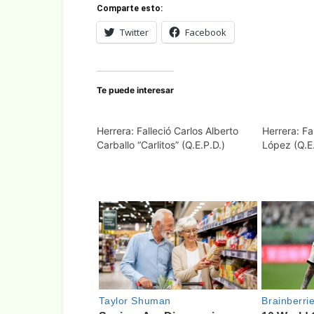
Comparte esto:
Twitter
Facebook
Te puede interesar
Herrera: Falleció Carlos Alberto
Herrera: Fa
Carballo “Carlitos” (Q.E.P.D.)
López (Q.E.