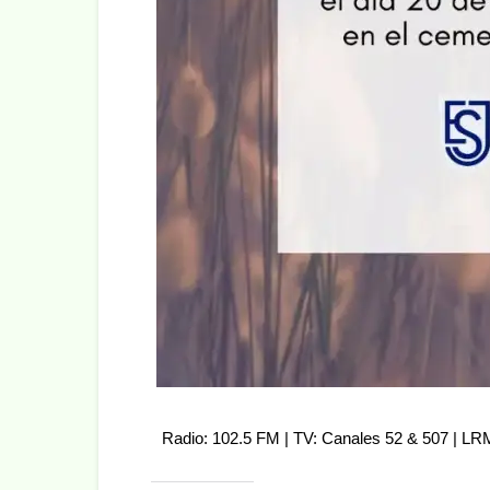
Radio: 102.5 FM | TV: Canales 52 & 507 | L