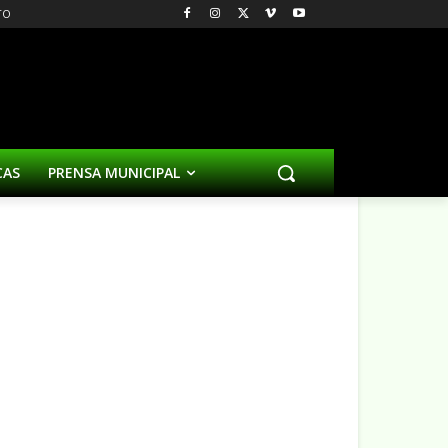
TO
CAS
PRENSA MUNICIPAL