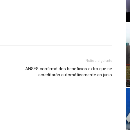
Noticia siguiente
ANSES confirmó dos beneficios extra que se
acreditarán automáticamente en junio