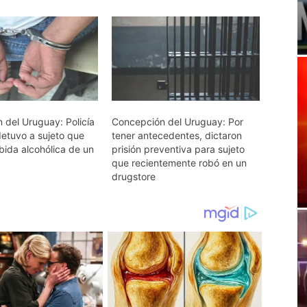
 del Uruguay: Policía
Concepción del Uruguay: Por
detuvo a sujeto que
tener antecedentes, dictaron
bida alcohólica de un
prisión preventiva para sujeto
que recientemente robó en un
drugstore