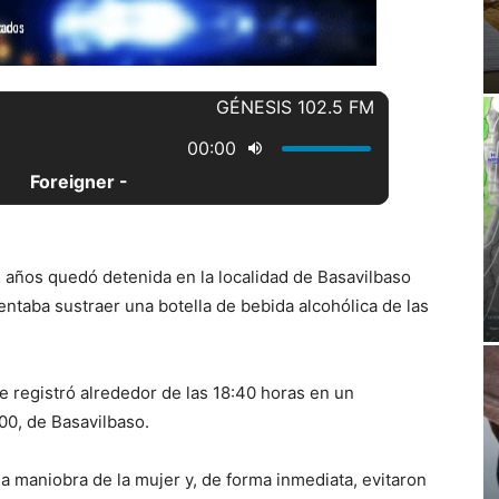
3 años quedó detenida en la localidad de Basavilbaso
tentaba sustraer una botella de bebida alcohólica de las
e registró alrededor de las 18:40 horas en un
00, de Basavilbaso.
a maniobra de la mujer y, de forma inmediata, evitaron