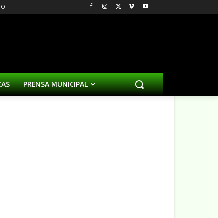
TO
CAS
PRENSA MUNICIPAL