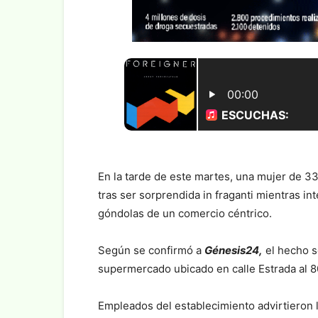
En la tarde de este martes, una mujer de 3
tras ser sorprendida in fraganti mientras in
góndolas de un comercio céntrico.
Según se confirmó a
Génesis24,
el hecho s
supermercado ubicado en calle Estrada al 8
Empleados del establecimiento advirtieron l