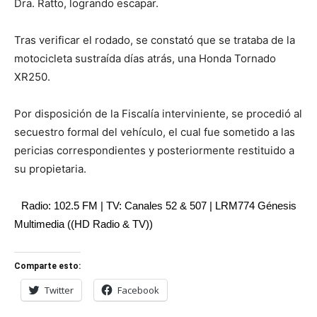
Dra. Ratto, logrando escapar.
Tras verificar el rodado, se constató que se trataba de la
motocicleta sustraída días atrás, una Honda Tornado
XR250.
Por disposición de la Fiscalía interviniente, se procedió al
secuestro formal del vehículo, el cual fue sometido a las
pericias correspondientes y posteriormente restituido a
su propietaria.
Radio: 102.5 FM | TV: Canales 52 & 507 | LRM774 Génesis
Multimedia ((HD Radio & TV))
Comparte esto:
Twitter
Facebook