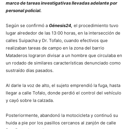
marco de tareas investigativas llevadas adelante por
personal policial.
Según se confirmó a
Génesis24,
el procedimiento tuvo
lugar alrededor de las 13:00 horas, en la intersección de
calles Suipacha y Dr. Tofalo, cuando efectivos que
realizaban tareas de campo en la zona del barrio
Mataderos lograron divisar a un hombre que circulaba en
un rodado de similares características denunciado como
sustraído dias pasados.
Al darle la voz de alto, el sujeto emprendió la fuga, hasta
llegar a calle Tofalo, donde perdió el control del vehículo
y cayó sobre la calzada.
Posteriormente, abandonó la motocicleta y continuó su
huida a pie por los pasillos cercanos al zanjón de calle