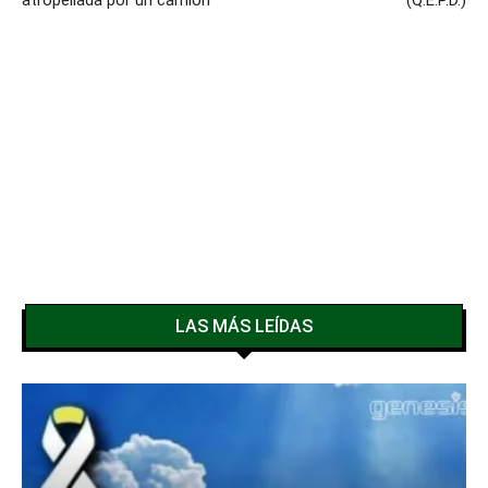
LAS MÁS LEÍDAS