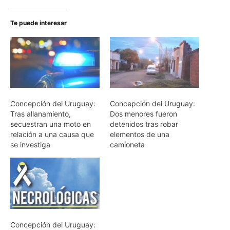
Te puede interesar
Concepción del Uruguay:
Concepción del Uruguay:
Tras allanamiento,
Dos menores fueron
secuestran una moto en
detenidos tras robar
relación a una causa que
elementos de una
se investiga
camioneta
Concepción del Uruguay: