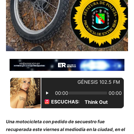
Una motocicleta con pedido de secuestro fue
recuperada este viernes al mediodía en la ciudad, en el