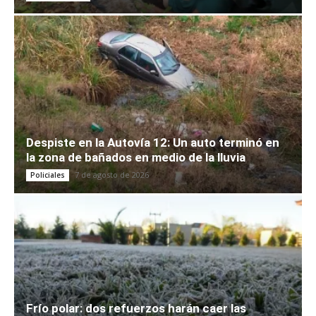
Despiste en la Autovía 12: Un auto terminó en
la zona de bañados en medio de la lluvia
7 de agosto de 2026
Policiales
Frío polar: dos refuerzos harán caer las