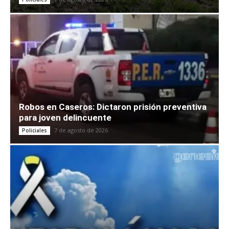
Robos en Caseros: Dictaron prisión preventiva
para joven delincuente
7 de agosto de 2026
Policiales