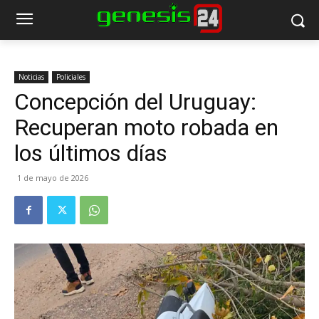
Noticias
Policiales
Concepción del Uruguay:
Recuperan moto robada en
los últimos días
1 de mayo de 2026