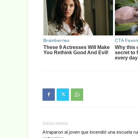
Noticia anterior
Atraparon al joven que incendió una escuela ru