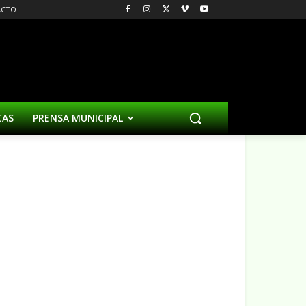
ACTO
CAS
PRENSA MUNICIPAL