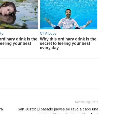
Noticia siguiente
ral
San Justo: El pasado jueves se llevó a cabo una