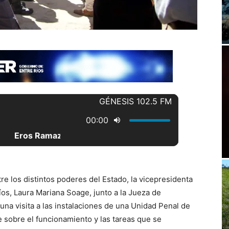
tre los distintos poderes del Estado, la vicepresidenta
íos, Laura Mariana Soage, junto a la Jueza de
 una visita a las instalaciones de una Unidad Penal de
se sobre el funcionamiento y las tareas que se