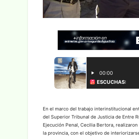
En el marco del trabajo interinstitucional en
del Superior Tribunal de Justicia de Entre R
Ejecución Penal, Cecilia Bertora, realizaron
la provincia, con el objetivo de interiorizar