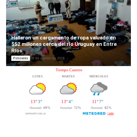
Hallaron un cargamento de ropa valuado en
$52 millones cerca del río Uruguay en Entre
Ríos
8 de agosto de 2026
Policiales