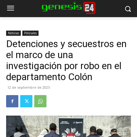
Noticias
Policiales
Detenciones y secuestros en
el marco de una
investigación por robo en el
departamento Colón
12 de septiembre de 2025