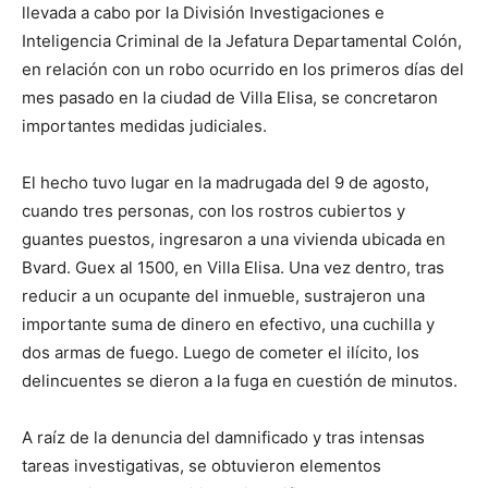
llevada a cabo por la División Investigaciones e
Inteligencia Criminal de la Jefatura Departamental Colón,
en relación con un robo ocurrido en los primeros días del
mes pasado en la ciudad de Villa Elisa, se concretaron
importantes medidas judiciales.
El hecho tuvo lugar en la madrugada del 9 de agosto,
cuando tres personas, con los rostros cubiertos y
guantes puestos, ingresaron a una vivienda ubicada en
Bvard. Guex al 1500, en Villa Elisa. Una vez dentro, tras
reducir a un ocupante del inmueble, sustrajeron una
importante suma de dinero en efectivo, una cuchilla y
dos armas de fuego. Luego de cometer el ilícito, los
delincuentes se dieron a la fuga en cuestión de minutos.
A raíz de la denuncia del damnificado y tras intensas
tareas investigativas, se obtuvieron elementos