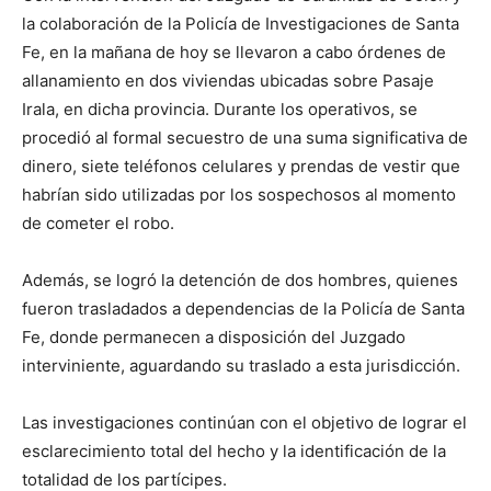
la colaboración de la Policía de Investigaciones de Santa
Fe, en la mañana de hoy se llevaron a cabo órdenes de
allanamiento en dos viviendas ubicadas sobre Pasaje
Irala, en dicha provincia. Durante los operativos, se
procedió al formal secuestro de una suma significativa de
dinero, siete teléfonos celulares y prendas de vestir que
habrían sido utilizadas por los sospechosos al momento
de cometer el robo.
Además, se logró la detención de dos hombres, quienes
fueron trasladados a dependencias de la Policía de Santa
Fe, donde permanecen a disposición del Juzgado
interviniente, aguardando su traslado a esta jurisdicción.
Las investigaciones continúan con el objetivo de lograr el
esclarecimiento total del hecho y la identificación de la
totalidad de los partícipes.