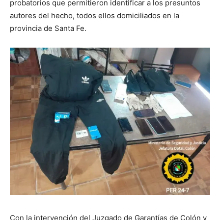
probatorios que permitieron identificar a los presuntos
autores del hecho, todos ellos domiciliados en la
provincia de Santa Fe.
Con la intervención del Juzgado de Garantías de Colón y