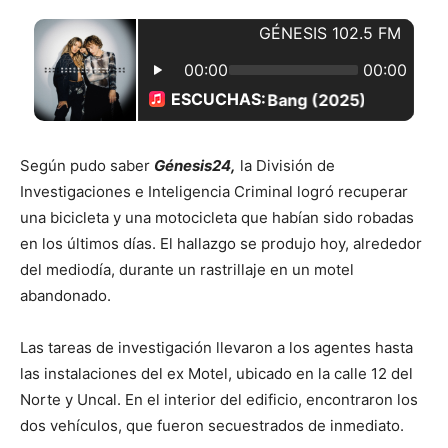
Según pudo saber
Génesis24,
la División de
Investigaciones e Inteligencia Criminal logró recuperar
una bicicleta y una motocicleta que habían sido robadas
en los últimos días. El hallazgo se produjo hoy, alrededor
del mediodía, durante un rastrillaje en un motel
abandonado.
Las tareas de investigación llevaron a los agentes hasta
las instalaciones del ex Motel, ubicado en la calle 12 del
Norte y Uncal. En el interior del edificio, encontraron los
dos vehículos, que fueron secuestrados de inmediato.