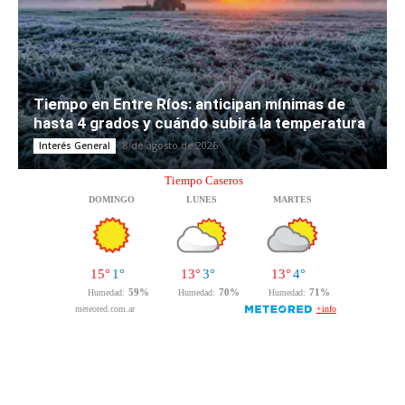
Tiempo en Entre Ríos: anticipan mínimas de
hasta 4 grados y cuándo subirá la temperatura
8 de agosto de 2026
Interés General