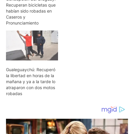
Recuperan bicicletas que
habían sido robadas en
Caseros y
Pronunciamiento
Gualeguaychú: Recuperó
la libertad en horas de la
mañana y ya a la tarde lo
atraparon con dos motos
robadas