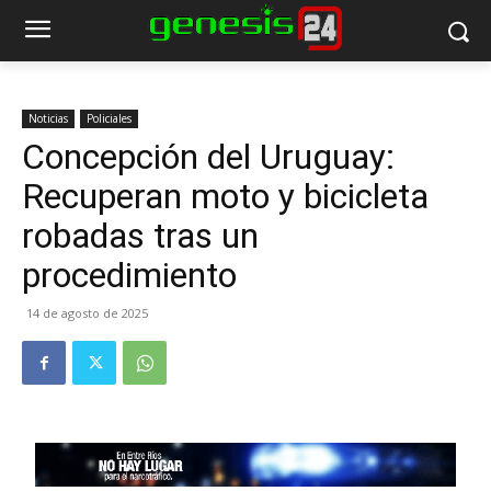
Noticias
Policiales
Concepción del Uruguay:
Recuperan moto y bicicleta
robadas tras un
procedimiento
14 de agosto de 2025