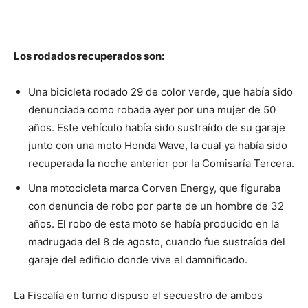
Los rodados recuperados son:
Una bicicleta rodado 29 de color verde, que había sido
denunciada como robada ayer por una mujer de 50
años. Este vehículo había sido sustraído de su garaje
junto con una moto Honda Wave, la cual ya había sido
recuperada la noche anterior por la Comisaría Tercera.
Una motocicleta marca Corven Energy, que figuraba
con denuncia de robo por parte de un hombre de 32
años. El robo de esta moto se había producido en la
madrugada del 8 de agosto, cuando fue sustraída del
garaje del edificio donde vive el damnificado.
La Fiscalía en turno dispuso el secuestro de ambos