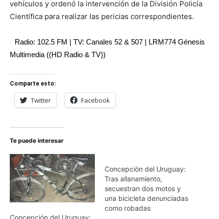
vehículos y ordenó la intervención de la División Policía
Científica para realizar las pericias correspondientes.
Radio: 102.5 FM | TV: Canales 52 & 507 | LRM774 Génesis
Multimedia ((HD Radio & TV))
Comparte esto:
Twitter
Facebook
Te puede interesar
Concepción del Uruguay:
Tras allanamiento,
secuestran dos motos y
una bicicleta denunciadas
como robadas
Concepción del Uruguay: