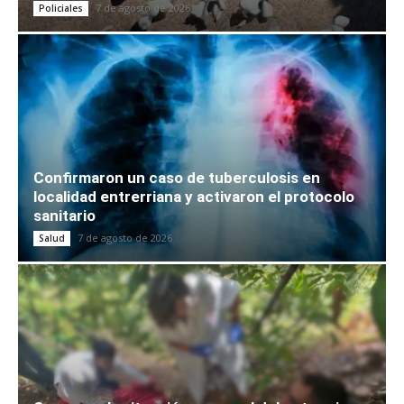
7 de agosto de 2026
Policiales
Confirmaron un caso de tuberculosis en
localidad entrerriana y activaron el protocolo
sanitario
7 de agosto de 2026
Salud