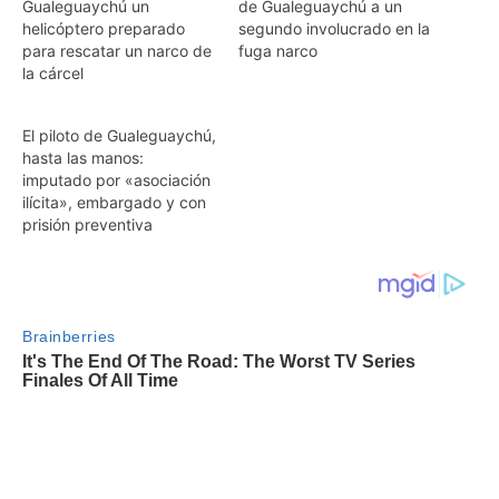
Gualeguaychú un
de Gualeguaychú a un
helicóptero preparado
segundo involucrado en la
para rescatar un narco de
fuga narco
la cárcel
El piloto de Gualeguaychú,
hasta las manos:
imputado por «asociación
ilícita», embargado y con
prisión preventiva