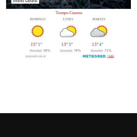
8 de agosto de 2026
Interés General