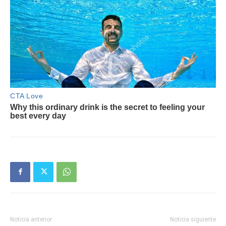
Noticia anterior
Noticia siguiente