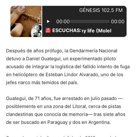
Después de años prófugo, la Gendarmería Nacional
detuvo a Daniel Guategui, un experimentado piloto
acusado de integrar la logística del fallido intento de fuga
en helicóptero de Esteban Lindor Alvarado, uno de los
jefes narco más temidos del país.
Guategui, de 71 años, fue arrestado en julio pasado —
posiblemente en una zona del Litoral, cerca de pistas
clandestinas que conocía de memoria— tras siete años
de ser buscado en Paraguay y dos en Argentina.