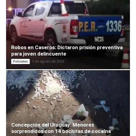
Robos en Caseros: Dictaron prisión preventiva
para joven delincuente
7 de agosto de 2026
Policiales
Concepción del Uruguay: Menores
sorprendidos con 14 bochitas de cocaína