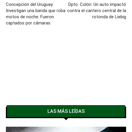
Concepción del Uruguay:
Dpto. Colón: Un auto impactó
Investigan una banda que roba
contra el cantero central de la
motos de noche. Fueron
rotonda de Liebig
captados por cámaras
LAS MÁS LEÍDAS