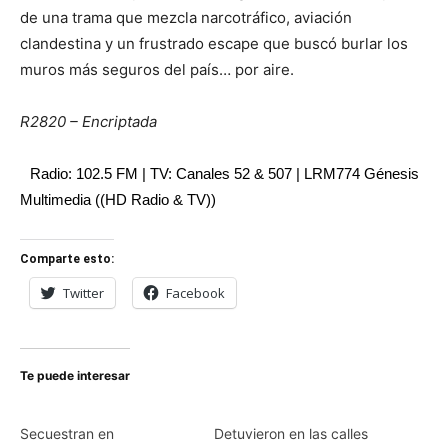
de una trama que mezcla narcotráfico, aviación
clandestina y un frustrado escape que buscó burlar los
muros más seguros del país… por aire.
R2820 – Encriptada
Radio: 102.5 FM | TV: Canales 52 & 507 | LRM774 Génesis
Multimedia ((HD Radio & TV))
Comparte esto:
Twitter
Facebook
Te puede interesar
Secuestran en
Detuvieron en las calles