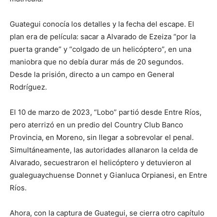
Guategui conocía los detalles y la fecha del escape. El
plan era de película: sacar a Alvarado de Ezeiza “por la
puerta grande” y “colgado de un helicóptero”, en una
maniobra que no debía durar más de 20 segundos.
Desde la prisión, directo a un campo en General
Rodríguez.
El 10 de marzo de 2023, “Lobo” partió desde Entre Ríos,
pero aterrizó en un predio del Country Club Banco
Provincia, en Moreno, sin llegar a sobrevolar el penal.
Simultáneamente, las autoridades allanaron la celda de
Alvarado, secuestraron el helicóptero y detuvieron al
gualeguaychuense Donnet y Gianluca Orpianesi, en Entre
Ríos.
Ahora, con la captura de Guategui, se cierra otro capítulo