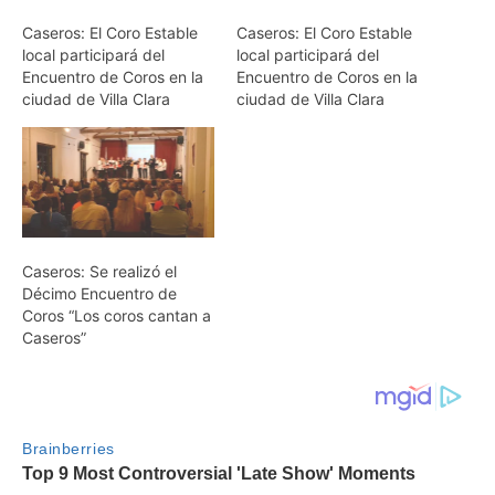
Caseros: El Coro Estable
Caseros: El Coro Estable
local participará del
local participará del
Encuentro de Coros en la
Encuentro de Coros en la
ciudad de Villa Clara
ciudad de Villa Clara
Caseros: Se realizó el
Décimo Encuentro de
Coros “Los coros cantan a
Caseros”