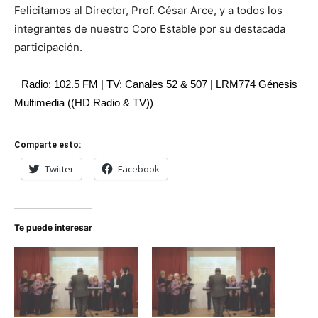
Felicitamos al Director, Prof. César Arce, y a todos los
integrantes de nuestro Coro Estable por su destacada
participación.
Radio: 102.5 FM | TV: Canales 52 & 507 | LRM774 Génesis
Multimedia ((HD Radio & TV))
Comparte esto:
Twitter
Facebook
Te puede interesar