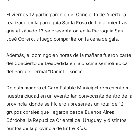
El viernes 12 participaron en el Concierto de Apertura
realizado en la parroquia Santa Rosa de Lima, mientras
que el sábado 13 se presentaron en la Parroquia San
José Obrero, y luego compartieron la cena de gala.
Además, el domingo en horas de la mañana fueron parte
del Concierto de Despedida en la piscina semiolímpica
del Parque Termal “Daniel Tisocco”.
De esta manera el Coro Estable Municipal representó a
nuestra ciudad en un evento tan convocante dentro de la
provincia, donde se hicieron presentes un total de 12
grupos corales que llegaron desde Buenos Aires,
Córdoba, la República Oriental del Uruguay, y distintos
puntos de la provincia de Entre Ríos.