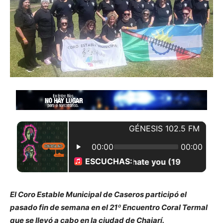
El Coro Estable Municipal de Caseros participó el
pasado fin de semana en el 21º Encuentro Coral Termal
que se llevó a cabo en la ciudad de Chajarí.