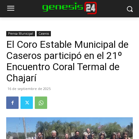
Prensa Municipal
Caseros
El Coro Estable Municipal de
Caseros participó en el 21º
Encuentro Coral Termal de
Chajarí
16 de septiembre de 2025