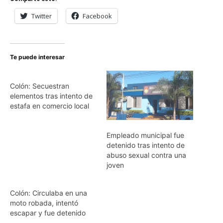
Twitter
Facebook
Te puede interesar
Colón: Secuestran
elementos tras intento de
estafa en comercio local
Empleado municipal fue
detenido tras intento de
abuso sexual contra una
joven
Colón: Circulaba en una
moto robada, intentó
escapar y fue detenido