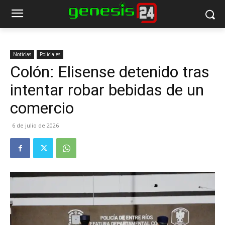
Noticias
Policiales
Colón: Elisense detenido tras
intentar robar bebidas de un
comercio
6 de julio de 2026