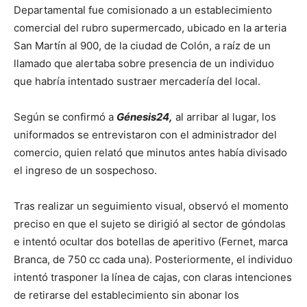
Departamental fue comisionado a un establecimiento
comercial del rubro supermercado, ubicado en la arteria
San Martín al 900, de la ciudad de Colón, a raíz de un
llamado que alertaba sobre presencia de un individuo
que habría intentado sustraer mercadería del local.
Según se confirmó a
Génesis24,
al arribar al lugar, los
uniformados se entrevistaron con el administrador del
comercio, quien relató que minutos antes había divisado
el ingreso de un sospechoso.
Tras realizar un seguimiento visual, observó el momento
preciso en que el sujeto se dirigió al sector de góndolas
e intentó ocultar dos botellas de aperitivo (Fernet, marca
Branca, de 750 cc cada una). Posteriormente, el individuo
intentó trasponer la línea de cajas, con claras intenciones
de retirarse del establecimiento sin abonar los