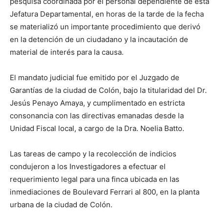
pesquisa coordinada por el personal dependiente de esta
Jefatura Departamental, en horas de la tarde de la fecha
se materializó un importante procedimiento que derivó
en la detención de un ciudadano y la incautación de
material de interés para la causa.
El mandato judicial fue emitido por el Juzgado de
Garantías de la ciudad de Colón, bajo la titularidad del Dr.
Jesús Penayo Amaya, y cumplimentado en estricta
consonancia con las directivas emanadas desde la
Unidad Fiscal local, a cargo de la Dra. Noelia Batto.
Las tareas de campo y la recolección de indicios
condujeron a los Investigadores a efectuar el
requerimiento legal para una finca ubicada en las
inmediaciones de Boulevard Ferrari al 800, en la planta
urbana de la ciudad de Colón.