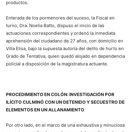
productos.
Enterada de los pormenores del suceso, la Fiscal en
turno, Dra. Noelia Batto, dispuso el inicio de las
actuaciones correspondientes y ordenó la inmediata
aprehensión del ciudadano de 27 años, con domicilio en
Villa Elisa, bajo la supuesta autoría del delito de hurto en
Grado de Tentativa, quien quedó alojado en dependencia
policial a disposición de la magistratura actuante.
PROCEDIMIENTO EN COLÓN: INVESTIGACIÓN POR
ILÍCITO CULMINÓ CON UN DETENIDO Y SECUESTRO DE
ELEMENTOS EN UN ALLANAMIENTO
Por otro lado, en el marco de una exhaustiva y minuciosa