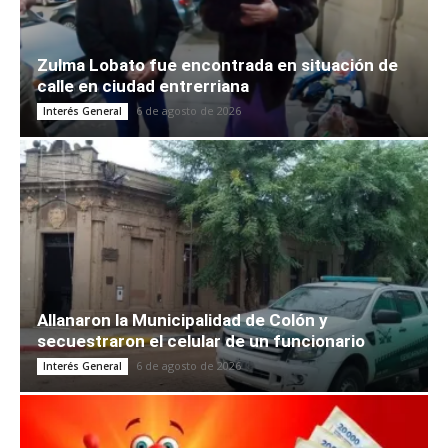
Zulma Lobato fue encontrada en situación de
calle en ciudad entrerriana
6 de agosto de 2026
Interés General
Allanaron la Municipalidad de Colón y
secuestraron el celular de un funcionario
6 de agosto de 2026
Interés General