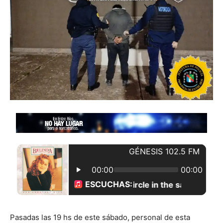
Pasadas las 19 hs de este sábado, personal de esta