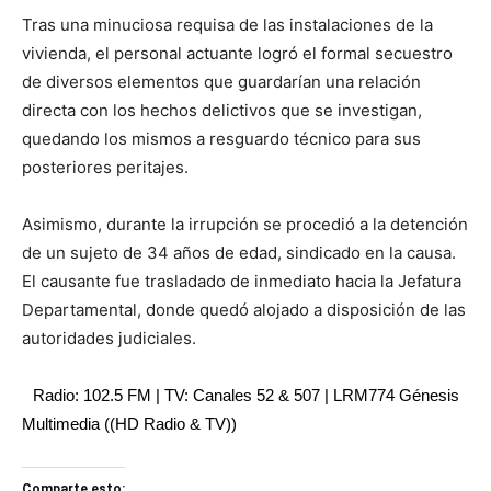
Tras una minuciosa requisa de las instalaciones de la
vivienda, el personal actuante logró el formal secuestro
de diversos elementos que guardarían una relación
directa con los hechos delictivos que se investigan,
quedando los mismos a resguardo técnico para sus
posteriores peritajes.
Asimismo, durante la irrupción se procedió a la detención
de un sujeto de 34 años de edad, sindicado en la causa.
El causante fue trasladado de inmediato hacia la Jefatura
Departamental, donde quedó alojado a disposición de las
autoridades judiciales.
Radio: 102.5 FM | TV: Canales 52 & 507 | LRM774 Génesis
Multimedia ((HD Radio & TV))
Comparte esto: