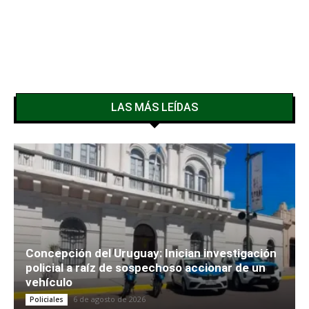
LAS MÁS LEÍDAS
Concepción del Uruguay: Inician investigación
policial a raíz de sospechoso accionar de un
vehículo
6 de agosto de 2026
Policiales