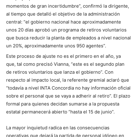
momentos de gran incertidumbre”, confirmó la dirigente,
al tiempo que detalló el objetivo de la administración
central: “el gobierno nacional hace aproximadamente
unos 20 días aprobó un programa de retiros voluntarios
que busca reducir la planta de empleados a nivel nacional
un 20%, aproximadamente unos 950 agentes”.
Este proceso de ajuste no es el primero en el año, ya
que, tal como precisó Vianna, “este es el segundo plan
de retiros voluntarios que lanza el gobierno”. Con
respecto al impacto local, la referente gremial aclaró que
“todavía a nivel INTA Concordia no hay información oficial
sobre el personal que se vaya a adherir al retiro”. El plazo
formal para quienes decidan sumarse a la propuesta
estatal permanecerá abierto “hasta el 15 de junio”.
La mayor inquietud radica en las consecuencias
operativas que dejará la partida de personal idóneo en