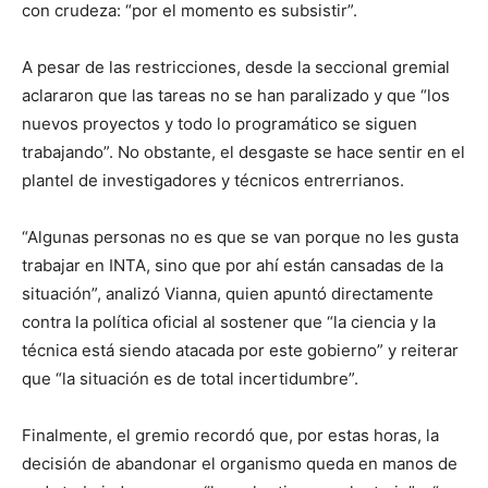
con crudeza: “por el momento es subsistir”.
A pesar de las restricciones, desde la seccional gremial
aclararon que las tareas no se han paralizado y que “los
nuevos proyectos y todo lo programático se siguen
trabajando”. No obstante, el desgaste se hace sentir en el
plantel de investigadores y técnicos entrerrianos.
“Algunas personas no es que se van porque no les gusta
trabajar en INTA, sino que por ahí están cansadas de la
situación”, analizó Vianna, quien apuntó directamente
contra la política oficial al sostener que “la ciencia y la
técnica está siendo atacada por este gobierno” y reiterar
que “la situación es de total incertidumbre”.
Finalmente, el gremio recordó que, por estas horas, la
decisión de abandonar el organismo queda en manos de