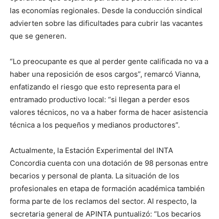
las economías regionales. Desde la conducción sindical
advierten sobre las dificultades para cubrir las vacantes
que se generen.
“Lo preocupante es que al perder gente calificada no va a
haber una reposición de esos cargos”, remarcó Vianna,
enfatizando el riesgo que esto representa para el
entramado productivo local: “si llegan a perder esos
valores técnicos, no va a haber forma de hacer asistencia
técnica a los pequeños y medianos productores”.
Actualmente, la Estación Experimental del INTA
Concordia cuenta con una dotación de 98 personas entre
becarios y personal de planta. La situación de los
profesionales en etapa de formación académica también
forma parte de los reclamos del sector. Al respecto, la
secretaria general de APINTA puntualizó: “Los becarios