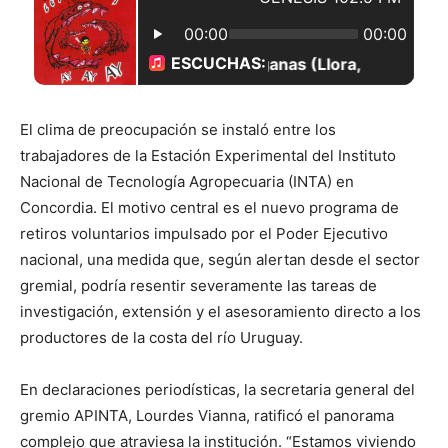
El clima de preocupación se instaló entre los
trabajadores de la Estación Experimental del Instituto
Nacional de Tecnología Agropecuaria (INTA) en
Concordia. El motivo central es el nuevo programa de
retiros voluntarios impulsado por el Poder Ejecutivo
nacional, una medida que, según alertan desde el sector
gremial, podría resentir severamente las tareas de
investigación, extensión y el asesoramiento directo a los
productores de la costa del río Uruguay.
En declaraciones periodísticas, la secretaria general del
gremio APINTA, Lourdes Vianna, ratificó el panorama
complejo que atraviesa la institución. “Estamos viviendo