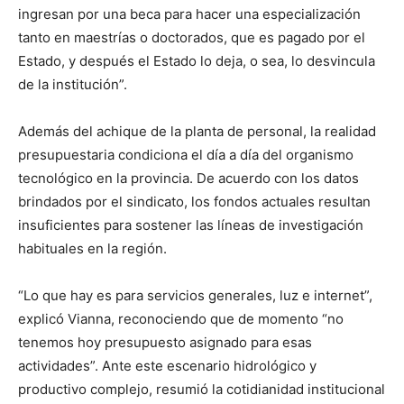
ingresan por una beca para hacer una especialización
tanto en maestrías o doctorados, que es pagado por el
Estado, y después el Estado lo deja, o sea, lo desvincula
de la institución”.
Además del achique de la planta de personal, la realidad
presupuestaria condiciona el día a día del organismo
tecnológico en la provincia. De acuerdo con los datos
brindados por el sindicato, los fondos actuales resultan
insuficientes para sostener las líneas de investigación
habituales en la región.
“Lo que hay es para servicios generales, luz e internet”,
explicó Vianna, reconociendo que de momento “no
tenemos hoy presupuesto asignado para esas
actividades”. Ante este escenario hidrológico y
productivo complejo, resumió la cotidianidad institucional