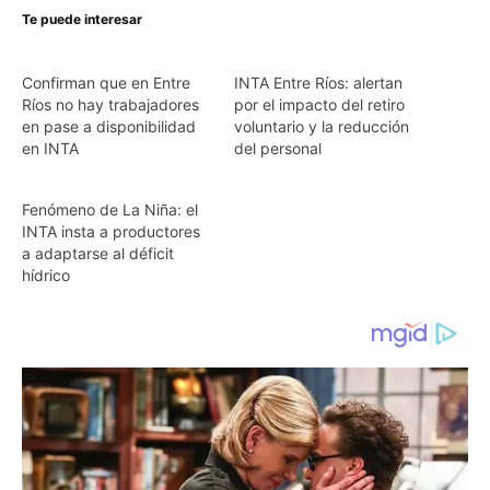
Te puede interesar
Confirman que en Entre
INTA Entre Ríos: alertan
Ríos no hay trabajadores
por el impacto del retiro
en pase a disponibilidad
voluntario y la reducción
en INTA
del personal
Fenómeno de La Niña: el
INTA insta a productores
a adaptarse al déficit
hídrico