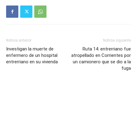
Noticia anterior
Noticia siguiente
Investigan la muerte de
Ruta 14: entrerriano fue
enfermero de un hospital
atropellado en Corrientes por
entrerriano en su vivienda
un camionero que se dio a la
fuga