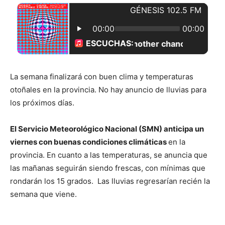
La semana finalizará con buen clima y temperaturas
otoñales en la provincia. No hay anuncio de lluvias para
los próximos días.
El Servicio Meteorológico Nacional (SMN) anticipa un
viernes con buenas condiciones climáticas
en la
provincia. En cuanto a las temperaturas, se anuncia que
las mañanas seguirán siendo frescas, con mínimas que
rondarán los 15 grados. Las lluvias regresarían recién la
semana que viene.