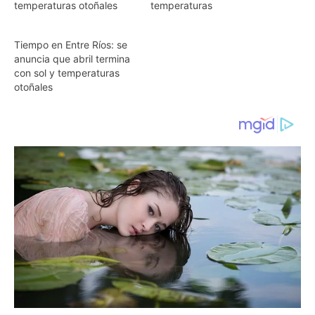
temperaturas otoñales
temperaturas
Tiempo en Entre Ríos: se
anuncia que abril termina
con sol y temperaturas
otoñales