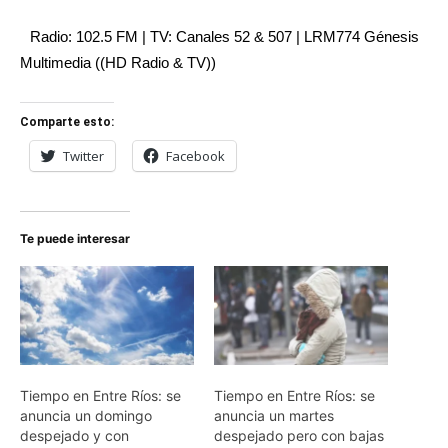
Radio: 102.5 FM | TV: Canales 52 & 507 | LRM774 Génesis
Multimedia ((HD Radio & TV))
Comparte esto:
Twitter
Facebook
Te puede interesar
Tiempo en Entre Ríos: se
Tiempo en Entre Ríos: se
anuncia un domingo
anuncia un martes
despejado y con
despejado pero con bajas