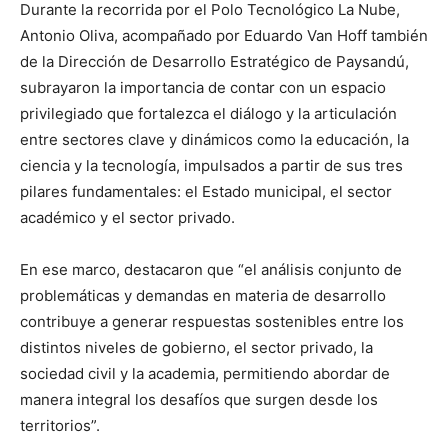
Durante la recorrida por el Polo Tecnológico La Nube,
Antonio Oliva, acompañado por Eduardo Van Hoff también
de la Dirección de Desarrollo Estratégico de Paysandú,
subrayaron la importancia de contar con un espacio
privilegiado que fortalezca el diálogo y la articulación
entre sectores clave y dinámicos como la educación, la
ciencia y la tecnología, impulsados a partir de sus tres
pilares fundamentales: el Estado municipal, el sector
académico y el sector privado.
En ese marco, destacaron que “el análisis conjunto de
problemáticas y demandas en materia de desarrollo
contribuye a generar respuestas sostenibles entre los
distintos niveles de gobierno, el sector privado, la
sociedad civil y la academia, permitiendo abordar de
manera integral los desafíos que surgen desde los
territorios”.