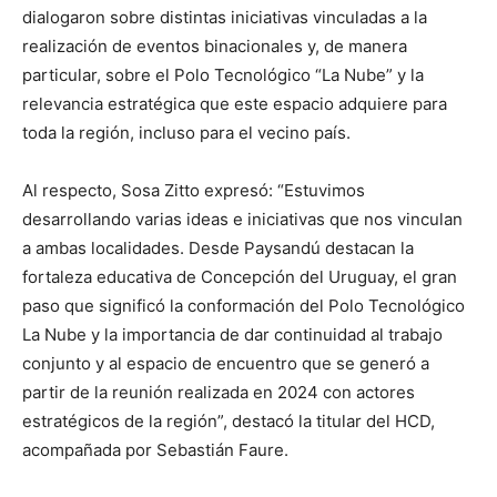
dialogaron sobre distintas iniciativas vinculadas a la
realización de eventos binacionales y, de manera
particular, sobre el Polo Tecnológico “La Nube” y la
relevancia estratégica que este espacio adquiere para
toda la región, incluso para el vecino país.
Al respecto, Sosa Zitto expresó: “Estuvimos
desarrollando varias ideas e iniciativas que nos vinculan
a ambas localidades. Desde Paysandú destacan la
fortaleza educativa de Concepción del Uruguay, el gran
paso que significó la conformación del Polo Tecnológico
La Nube y la importancia de dar continuidad al trabajo
conjunto y al espacio de encuentro que se generó a
partir de la reunión realizada en 2024 con actores
estratégicos de la región”, destacó la titular del HCD,
acompañada por Sebastián Faure.