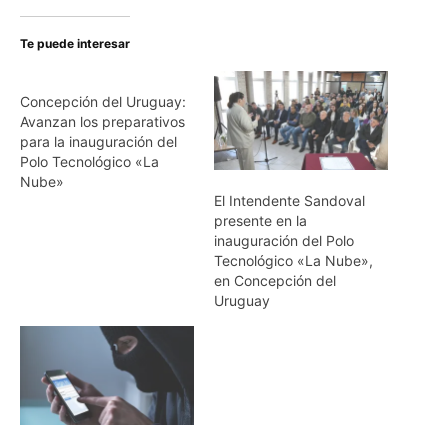
Te puede interesar
Concepción del Uruguay:
Avanzan los preparativos
para la inauguración del
Polo Tecnológico «La
Nube»
El Intendente Sandoval
presente en la
inauguración del Polo
Tecnológico «La Nube»,
en Concepción del
Uruguay