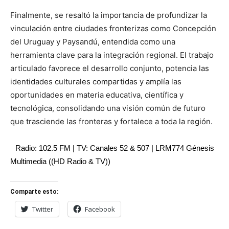
Finalmente, se resaltó la importancia de profundizar la
vinculación entre ciudades fronterizas como Concepción
del Uruguay y Paysandú, entendida como una
herramienta clave para la integración regional. El trabajo
articulado favorece el desarrollo conjunto, potencia las
identidades culturales compartidas y amplía las
oportunidades en materia educativa, científica y
tecnológica, consolidando una visión común de futuro
que trasciende las fronteras y fortalece a toda la región.
Radio: 102.5 FM | TV: Canales 52 & 507 | LRM774 Génesis
Multimedia ((HD Radio & TV))
Comparte esto:
Twitter
Facebook