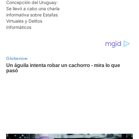
Concepción del Uruguay:
Se llevó a cabo una charla
informativa sobre Estafas
Virtuales y Delitos
Informáticos