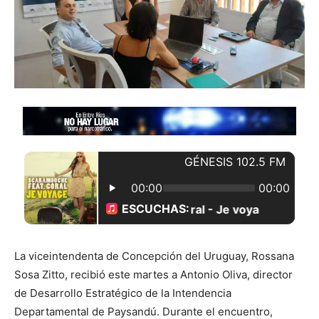
La viceintendenta de Concepción del Uruguay, Rossana
Sosa Zitto, recibió este martes a Antonio Oliva, director
de Desarrollo Estratégico de la Intendencia
Departamental de Paysandú. Durante el encuentro,