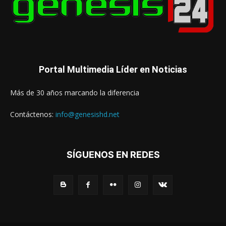
Portal Multimedia Líder en Noticias
Más de 30 años marcando la diferencia
Contáctenos:
info@genesishd.net
SÍGUENOS EN REDES