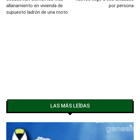
allanamiento en vivienda de
por persona
supuesto ladrón de una moto
LAS MÁS LEÍDAS