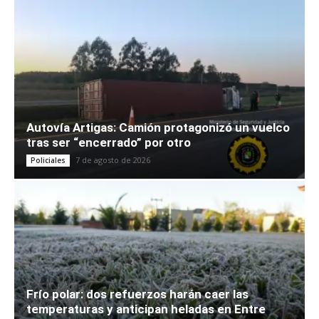
Autovía Artigas: Camión protagonizó un vuelco
tras ser “encerrado” por otro
7 de agosto de 2026
Policiales
Frío polar: dos refuerzos harán caer las
temperaturas y anticipan heladas en Entre