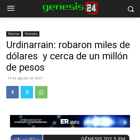
Noticias
Policiales
Urdinarrain: robaron miles de
dólares y cerca de un millón
de pesos
14 de agosto de 2025