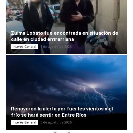
Zulma Lobato fue encontrada en situación de
calle en ciudad entrerriana
6 de agosto de 2026
Interés General
Renovaron la alerta por fuertes vientos y el
frío se hará sentir en Entre Ríos
6 de agosto de 2026
Interés General