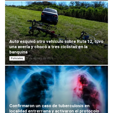
Auto esquivó otro vehículo sobre Ruta 12, tuvo
una avería y chocó a tres ciclistas en la
banquina
7 de agosto de 2026
Policiales
Confirmaron un caso de tuberculosis en
localidad entrerriana y activaron el protocolo