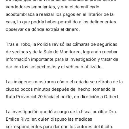
vendedores ambulantes, y que el damnificado
acostumbraba a realizar los pagos en el interior de la
casa, lo que podría haber permitido a los delincuentes
observar de dónde extraía el dinero.
Tras el robo, la Policía revisó las cámaras de seguridad
de vecinos y de la Sala de Monitoreo, logrando recabar
información importante para la investigación y tratar de
dar con los sospechosos y el vehículo utilizado.
Las imágenes mostraron cómo el rodado se retiraba de la
ciudad pocos minutos después del hecho, tomando la
Ruta Provincial 20 hacia el norte, en dirección a Gilbert.
La investigación quedó a cargo de la fiscal auxiliar Dra.
Emilce Rivolier, quien dispuso las medidas
correspondientes para dar con los autores del ilícito.