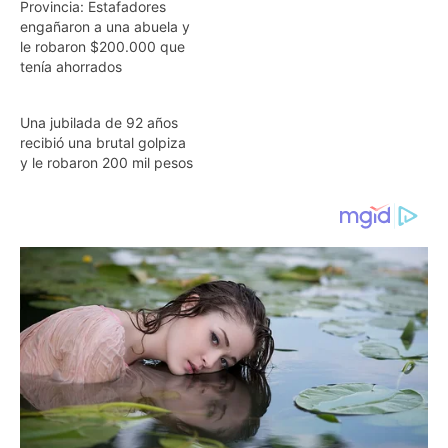
Provincia: Estafadores
engañaron a una abuela y
le robaron $200.000 que
tenía ahorrados
Una jubilada de 92 años
recibió una brutal golpiza
y le robaron 200 mil pesos