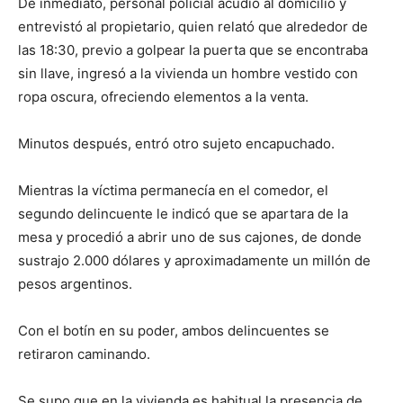
De inmediato, personal policial acudió al domicilio y
entrevistó al propietario, quien relató que alrededor de
las 18:30, previo a golpear la puerta que se encontraba
sin llave, ingresó a la vivienda un hombre vestido con
ropa oscura, ofreciendo elementos a la venta.
Minutos después, entró otro sujeto encapuchado.
Mientras la víctima permanecía en el comedor, el
segundo delincuente le indicó que se apartara de la
mesa y procedió a abrir uno de sus cajones, de donde
sustrajo 2.000 dólares y aproximadamente un millón de
pesos argentinos.
Con el botín en su poder, ambos delincuentes se
retiraron caminando.
Se supo que en la vivienda es habitual la presencia de