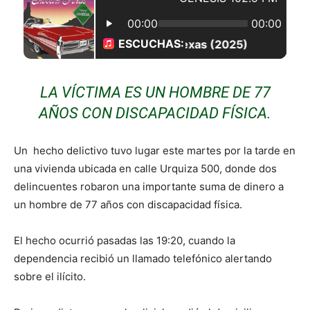
LA VÍCTIMA ES UN HOMBRE DE 77
AÑOS CON DISCAPACIDAD FÍSICA.
Un hecho delictivo tuvo lugar este martes por la tarde en
una vivienda ubicada en calle Urquiza 500, donde dos
delincuentes robaron una importante suma de dinero a
un hombre de 77 años con discapacidad física.
El hecho ocurrió pasadas las 19:20, cuando la
dependencia recibió un llamado telefónico alertando
sobre el ilícito.