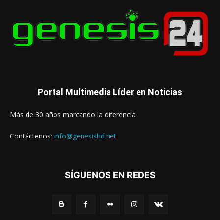
Portal Multimedia Líder en Noticias
Más de 30 años marcando la diferencia
Contáctenos:
info@genesishd.net
SÍGUENOS EN REDES