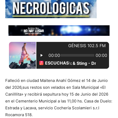
Falleció en ciudad Maitena Anahí Gómez el 14 de Junio
del 2026,sus restos son velados en Sala Municipal «El
Canilllita» y recibirá sepultura hoy 15 de Junio del 2026
en el Cementerio Municipal a las 11,00 hs. Casa de Duelo:
Estrada y Lacava, servicio Cochería Scolamieri s.r.l
Rocamora 518.