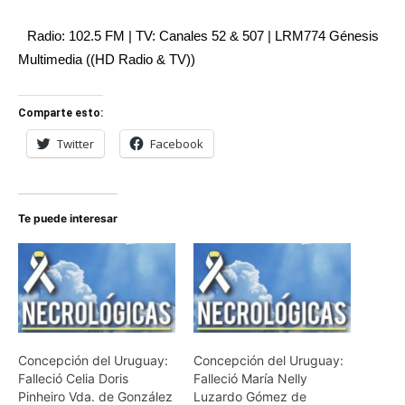
Radio: 102.5 FM | TV: Canales 52 & 507 | LRM774 Génesis
Multimedia ((HD Radio & TV))
Comparte esto:
Twitter
Facebook
Te puede interesar
Concepción del Uruguay:
Concepción del Uruguay:
Falleció Celia Doris
Falleció María Nelly
Pinheiro Vda. de González
Luzardo Gómez de