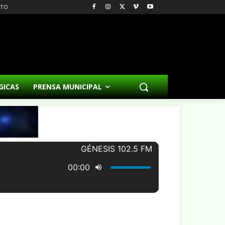
CTO
GICAS
PRENSA MUNICIPAL