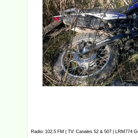
Radio: 102.5 FM | TV: Canales 52 & 507 | LRM774 G