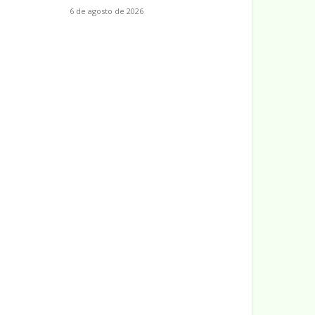
6 de agosto de 2026