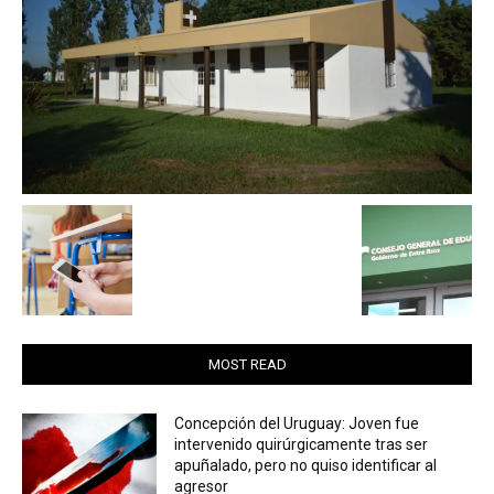
MOST READ
Concepción del Uruguay: Joven fue
intervenido quirúrgicamente tras ser
apuñalado, pero no quiso identificar al
agresor