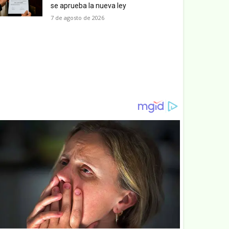
se aprueba la nueva ley
7 de agosto de 2026