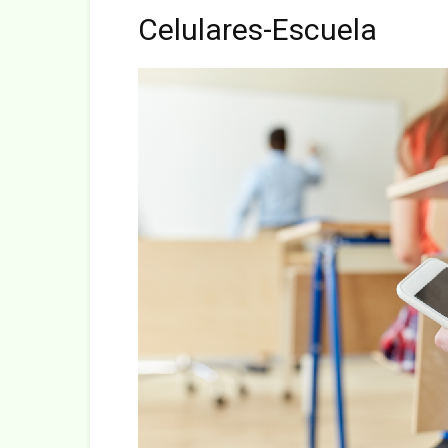
Celulares-Escuela