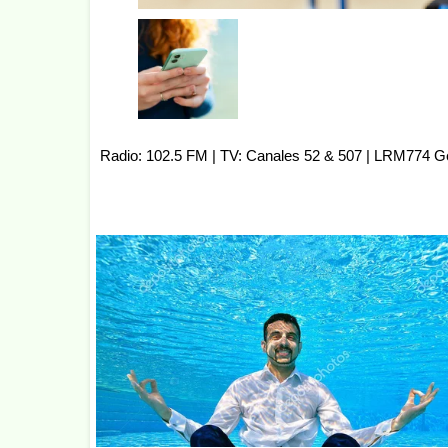
Radio: 102.5 FM | TV: Canales 52 & 507 | LRM774 G