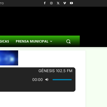
CTO
GICAS
PRENSA MUNICIPAL