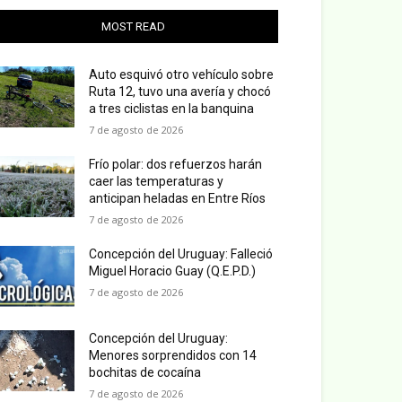
MOST READ
Auto esquivó otro vehículo sobre
Ruta 12, tuvo una avería y chocó
a tres ciclistas en la banquina
7 de agosto de 2026
Frío polar: dos refuerzos harán
caer las temperaturas y
anticipan heladas en Entre Ríos
7 de agosto de 2026
Concepción del Uruguay: Falleció
Miguel Horacio Guay (Q.E.P.D.)
7 de agosto de 2026
Concepción del Uruguay:
Menores sorprendidos con 14
bochitas de cocaína
7 de agosto de 2026