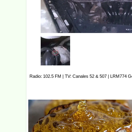
Radio: 102.5 FM | TV: Canales 52 & 507 | LRM774 G