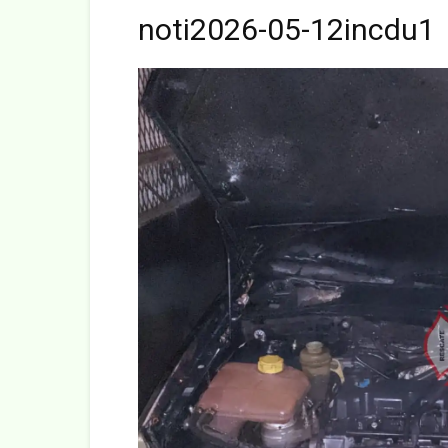
noti2026-05-12incdu1