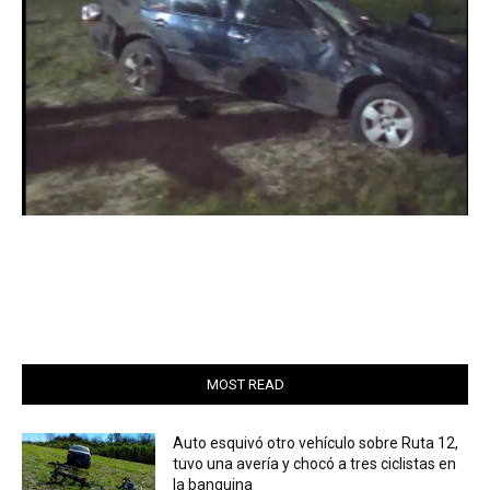
MOST READ
Auto esquivó otro vehículo sobre Ruta 12,
tuvo una avería y chocó a tres ciclistas en
la banquina