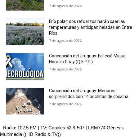
7 de agosto de 2026
Frío polar: dos refuerzos harán caer las
temperaturas y anticipan heladas en Entre
Ríos
7 de agosto de 2026
Concepción del Uruguay: Falleció Miguel
Horacio Guay (Q.E.P.D.)
7 de agosto de 2026
Concepción del Uruguay: Menores
sorprendidos con 14 bochitas de cocaína
7 de agosto de 2026
Radio: 102.5 FM | TV: Canales 52 & 507 | LRM774 Génesis
Multimedia ((HD Radio & TV))