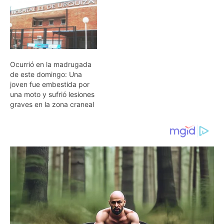
Ocurrió en la madrugada
de este domingo: Una
joven fue embestida por
una moto y sufrió lesiones
graves en la zona craneal