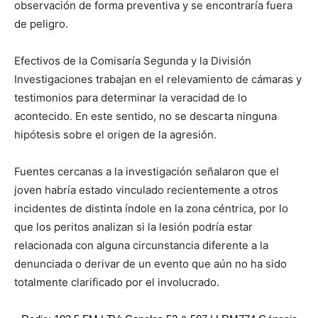
observación de forma preventiva y se encontraría fuera
de peligro.
Efectivos de la Comisaría Segunda y la División
Investigaciones trabajan en el relevamiento de cámaras y
testimonios para determinar la veracidad de lo
acontecido. En este sentido, no se descarta ninguna
hipótesis sobre el origen de la agresión.
Fuentes cercanas a la investigación señalaron que el
joven habría estado vinculado recientemente a otros
incidentes de distinta índole en la zona céntrica, por lo
que los peritos analizan si la lesión podría estar
relacionada con alguna circunstancia diferente a la
denunciada o derivar de un evento que aún no ha sido
totalmente clarificado por el involucrado.