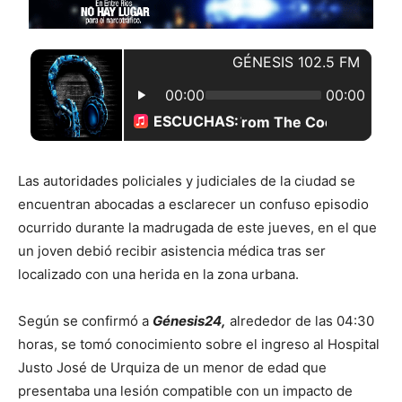
Las autoridades policiales y judiciales de la ciudad se
encuentran abocadas a esclarecer un confuso episodio
ocurrido durante la madrugada de este jueves, en el que
un joven debió recibir asistencia médica tras ser
localizado con una herida en la zona urbana.
Según se confirmó a
Génesis24,
alrededor de las 04:30
horas, se tomó conocimiento sobre el ingreso al Hospital
Justo José de Urquiza de un menor de edad que
presentaba una lesión compatible con un impacto de