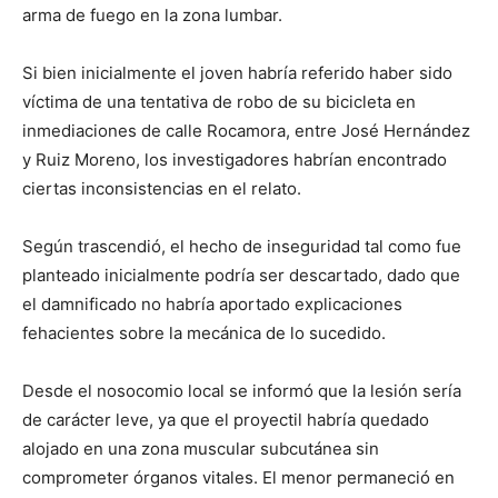
arma de fuego en la zona lumbar.
Si bien inicialmente el joven habría referido haber sido
víctima de una tentativa de robo de su bicicleta en
inmediaciones de calle Rocamora, entre José Hernández
y Ruiz Moreno, los investigadores habrían encontrado
ciertas inconsistencias en el relato.
Según trascendió, el hecho de inseguridad tal como fue
planteado inicialmente podría ser descartado, dado que
el damnificado no habría aportado explicaciones
fehacientes sobre la mecánica de lo sucedido.
Desde el nosocomio local se informó que la lesión sería
de carácter leve, ya que el proyectil habría quedado
alojado en una zona muscular subcutánea sin
comprometer órganos vitales. El menor permaneció en