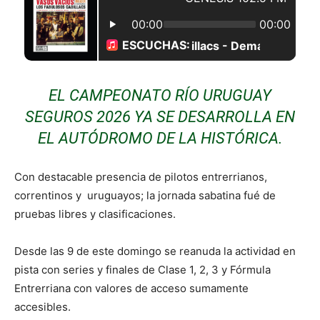
EL CAMPEONATO RÍO URUGUAY
SEGUROS 2026 YA SE DESARROLLA EN
EL AUTÓDROMO DE LA HISTÓRICA.
Con destacable presencia de pilotos entrerrianos,
correntinos y uruguayos; la jornada sabatina fué de
pruebas libres y clasificaciones.
Desde las 9 de este domingo se reanuda la actividad en
pista con series y finales de Clase 1, 2, 3 y Fórmula
Entrerriana con valores de acceso sumamente
accesibles.