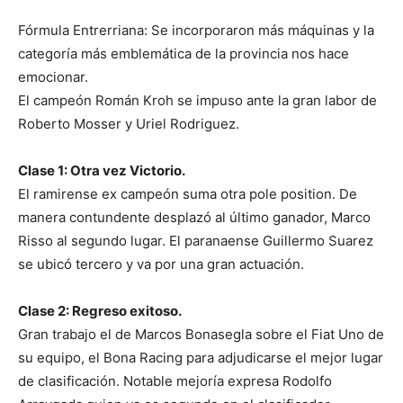
Fórmula Entrerriana: Se incorporaron más máquinas y la
categoría más emblemática de la provincia nos hace
emocionar.
El campeón Román Kroh se impuso ante la gran labor de
Roberto Mosser y Uriel Rodriguez.
Clase 1: Otra vez Victorio.
El ramirense ex campeón suma otra pole position. De
manera contundente desplazó al último ganador, Marco
Risso al segundo lugar. El paranaense Guillermo Suarez
se ubicó tercero y va por una gran actuación.
Clase 2: Regreso exitoso.
Gran trabajo el de Marcos Bonasegla sobre el Fiat Uno de
su equipo, el Bona Racing para adjudicarse el mejor lugar
de clasificación. Notable mejoría expresa Rodolfo