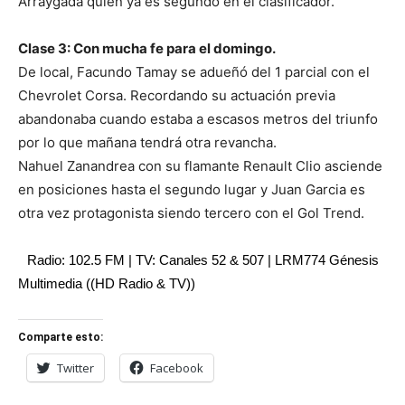
Arraygada quien ya es segundo en el clasificador.
Clase 3: Con mucha fe para el domingo.
De local, Facundo Tamay se adueñó del 1 parcial con el
Chevrolet Corsa. Recordando su actuación previa
abandonaba cuando estaba a escasos metros del triunfo
por lo que mañana tendrá otra revancha.
Nahuel Zanandrea con su flamante Renault Clio asciende
en posiciones hasta el segundo lugar y Juan Garcia es
otra vez protagonista siendo tercero con el Gol Trend.
Radio: 102.5 FM | TV: Canales 52 & 507 | LRM774 Génesis
Multimedia ((HD Radio & TV))
Comparte esto:
Twitter
Facebook