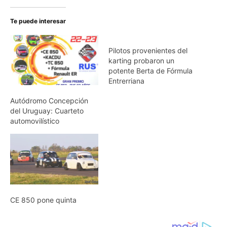
Te puede interesar
Pilotos provenientes del
karting probaron un
potente Berta de Fórmula
Entrerriana
Autódromo Concepción
del Uruguay: Cuarteto
automovilístico
CE 850 pone quinta