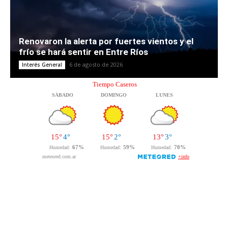
Renovaron la alerta por fuertes vientos y el
frío se hará sentir en Entre Ríos
6 de agosto de 2026
Interés General