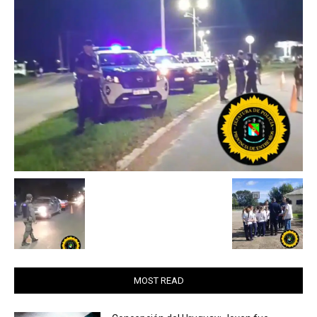
MOST READ