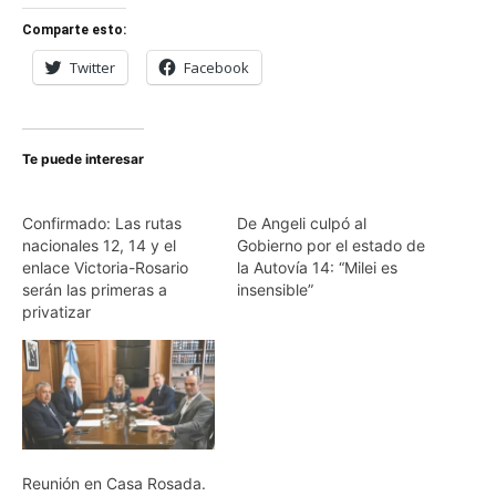
Comparte esto:
Twitter
Facebook
Te puede interesar
Confirmado: Las rutas
De Angeli culpó al
nacionales 12, 14 y el
Gobierno por el estado de
enlace Victoria-Rosario
la Autovía 14: “Milei es
serán las primeras a
insensible”
privatizar
Reunión en Casa Rosada.