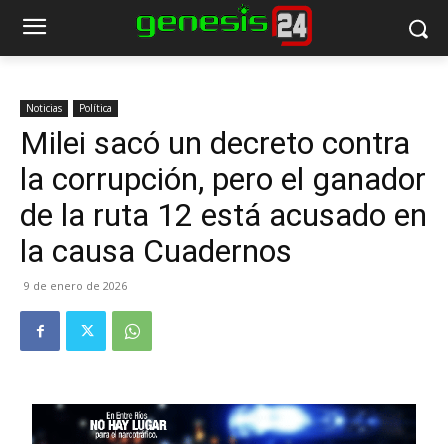
Noticias
Política
Milei sacó un decreto contra
la corrupción, pero el ganador
de la ruta 12 está acusado en
la causa Cuadernos
9 de enero de 2026