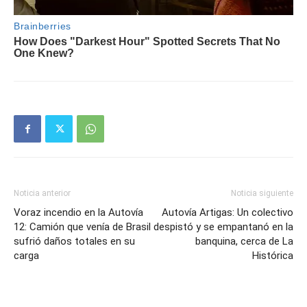
Noticia anterior
Noticia siguiente
Voraz incendio en la Autovía
Autovía Artigas: Un colectivo
12: Camión que venía de Brasil
despistó y se empantanó en la
sufrió daños totales en su
banquina, cerca de La
carga
Histórica