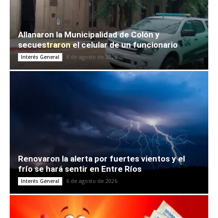
Allanaron la Municipalidad de Colón y
secuestraron el celular de un funcionario
6 de agosto de 2026
Interés General
Renovaron la alerta por fuertes vientos y el
frío se hará sentir en Entre Ríos
6 de agosto de 2026
Interés General