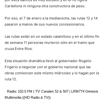
Cartellone ni ninguna otra constructora de peso.
Por eso, el 7 de enero a la medianoche, las rutas 12 y 14
pasaron a manos de sus nuevos concesionarios.
Las rutas están en un estado calamitoso y en el último fin
de semana 11 personas murieron sólo en el tramo que
cruza Entre Ríos.
Esta situación dramática llevó al gobernador Rogelio
Frigerio a negociar con el gobierno nacional que las
obras comiencen este mismo miércoles y lo hagan por la
ruta 12.
Radio: 102.5 FM | TV: Canales 52 & 507 | LRM774 Génesis
Multimedia ((HD Radio & TV))