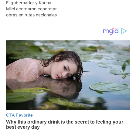
El gobernador y Karina
Milei acordaron concretar
obras en rutas nacionales