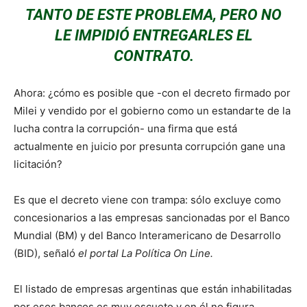
TANTO DE ESTE PROBLEMA, PERO NO
LE IMPIDIÓ ENTREGARLES EL
CONTRATO.
Ahora: ¿cómo es posible que -con el decreto firmado por
Milei y vendido por el gobierno como un estandarte de la
lucha contra la corrupción- una firma que está
actualmente en juicio por presunta corrupción gane una
licitación?
Es que el decreto viene con trampa: sólo excluye como
concesionarios a las empresas sancionadas por el Banco
Mundial (BM) y del Banco Interamericano de Desarrollo
(BID), señaló
el portal La Política On Line.
El listado de empresas argentinas que están inhabilitadas
por esos bancos es muy escueto y en él no figura