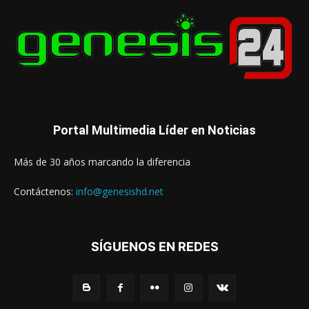
Portal Multimedia Líder en Noticias
Más de 30 años marcando la diferencia
Contáctenos:
info@genesishd.net
SÍGUENOS EN REDES