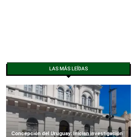
LAS MÁS LEÍDAS
Concepción del Uruguay: Inician investigación