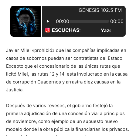
Javier Milei «prohibió» que las compañías implicadas en
casos de sobornos puedan ser contratistas del Estado.
Excepto que el concesionario de las únicas rutas que
licitó Milei, las rutas 12 y 14, está involucrado en la causa
de corrupción Cuadernos y arrastra diez causas en la
Justicia.
Después de varios reveses, el gobierno festejó la
primera adjudicación de una concesión vial a principios
de noviembre, como ejemplo de un supuesto nuevo
modelo donde la obra pública la financiarían los privados.