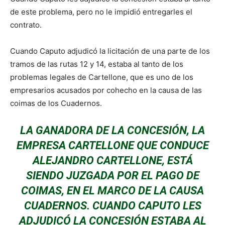
de este problema, pero no le impidió entregarles el
contrato.
Cuando Caputo adjudicó la licitación de una parte de los
tramos de las rutas 12 y 14, estaba al tanto de los
problemas legales de Cartellone, que es uno de los
empresarios acusados por cohecho en la causa de las
coimas de los Cuadernos.
LA GANADORA DE LA CONCESIÓN, LA
EMPRESA CARTELLONE QUE CONDUCE
ALEJANDRO CARTELLONE, ESTÁ
SIENDO JUZGADA POR EL PAGO DE
COIMAS, EN EL MARCO DE LA CAUSA
CUADERNOS. CUANDO CAPUTO LES
ADJUDICÓ LA CONCESIÓN ESTABA AL