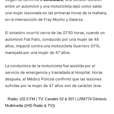
entre un automóvil y una motocicleta dejó como saldo
una mujer lesionada en las primeras horas de la mañana,
en la intersección de Fray Mocho y Galarza.
El siniestro ocurrió cerca de las 07:50 horas, cuando un
automóvil Fiat Palio, conducido por una mujer de 48
años, impactó contra una motocicleta Guerrero G110,
manejada por una mujer de 47 años.
La conductora de la motocicleta fue asistida por el
servicio de emergencia y trasladada al Hospital. Horas
después, el Médico Policial confirmó que las lesiones
sufridas por la mujer de 47 años son de carácter leve.
Radio: 102.5 FM | TV: Canales 52 & 507 | LRM774 Génesis
Multimedia ((HD Radio & TV))