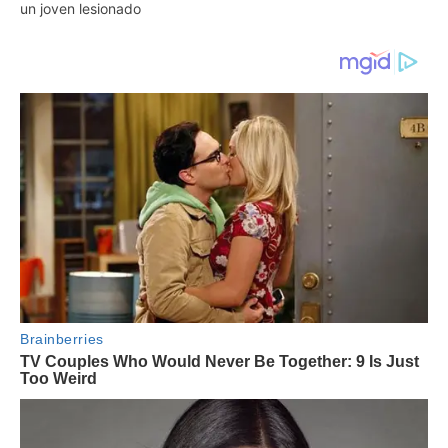
un joven lesionado