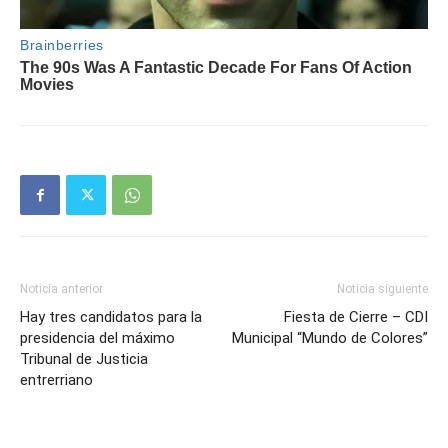
Noticia anterior
Noticia siguiente
Hay tres candidatos para la
Fiesta de Cierre – CDI
presidencia del máximo
Municipal “Mundo de Colores”
Tribunal de Justicia
entrerriano