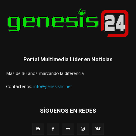
Portal Multimedia Líder en Noticias
Más de 30 años marcando la diferencia
Contáctenos:
info@genesishd.net
SÍGUENOS EN REDES