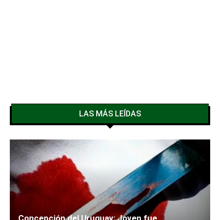
LAS MÁS LEÍDAS
Concepción del Uruguay: Joven fue