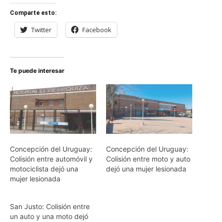
Comparte esto:
Twitter
Facebook
Te puede interesar
Concepción del Uruguay:
Concepción del Uruguay:
Colisión entre automóvil y
Colisión entre moto y auto
motociclista dejó una
dejó una mujer lesionada
mujer lesionada
San Justo: Colisión entre
un auto y una moto dejó