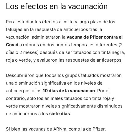
Los efectos en la vacunación
Para estudiar los efectos a corto y largo plazo de los
tatuajes en la respuesta de anticuerpos tras la
vacunación, administraron la
vacuna de Pfizer contra el
Covid
a ratones en dos puntos temporales diferentes (2
días o 2 meses) después de ser tatuados con tinta negra,
roja o verde, y evaluaron las respuestas de anticuerpos.
Descubrieron que todos los grupos tatuados mostraron
una disminución significativa en los niveles de
anticuerpos a los
10 días de la vacunación
. Por el
contrario, solo los animales tatuados con tinta roja y
verde mostraron niveles significativamente disminuidos
de anticuerpos a los
siete días
.
Si bien las vacunas de ARNm, como la de Pfizer,