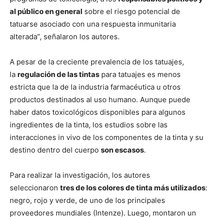
al público en general
sobre el riesgo potencial de
tatuarse asociado con una respuesta inmunitaria
alterada”, señalaron los autores.
A pesar de la creciente prevalencia de los tatuajes,
la
regulación de las tintas
para tatuajes es menos
estricta que la de la industria farmacéutica u otros
productos destinados al uso humano. Aunque puede
haber datos toxicológicos disponibles para algunos
ingredientes de la tinta, los estudios sobre las
interacciones in vivo de los componentes de la tinta y su
destino dentro del cuerpo
son escasos
.
Para realizar la investigación, los autores
seleccionaron
tres de los colores de tinta más utilizados
:
negro, rojo y verde, de uno de los principales
proveedores mundiales (Intenze). Luego, montaron un