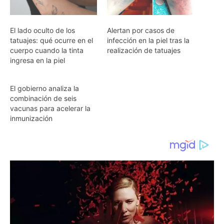
El lado oculto de los
Alertan por casos de
tatuajes: qué ocurre en el
infección en la piel tras la
cuerpo cuando la tinta
realización de tatuajes
ingresa en la piel
El gobierno analiza la
combinación de seis
vacunas para acelerar la
inmunización