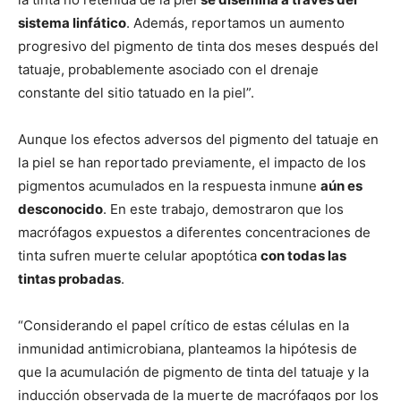
sistema linfático
. Además, reportamos un aumento
progresivo del pigmento de tinta dos meses después del
tatuaje, probablemente asociado con el drenaje
constante del sitio tatuado en la piel”.
Aunque los efectos adversos del pigmento del tatuaje en
la piel se han reportado previamente, el impacto de los
pigmentos acumulados en la respuesta inmune
aún es
desconocido
. En este trabajo, demostraron que los
macrófagos expuestos a diferentes concentraciones de
tinta sufren muerte celular apoptótica
con todas las
tintas probadas
.
“Considerando el papel crítico de estas células en la
inmunidad antimicrobiana, planteamos la hipótesis de
que la acumulación de pigmento de tinta del tatuaje y la
inducción observada de la muerte de macrófagos por los