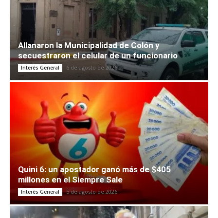
Allanaron la Municipalidad de Colón y
secuestraron el celular de un funcionario
6 de agosto de 2026
Interés General
Quini 6: un apostador ganó más de $405
millones en el Siempre Sale
5 de agosto de 2026
Interés General