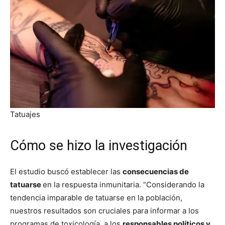
Tatuajes
Cómo se hizo la investigación
El estudio buscó establecer las
consecuencias de
tatuarse
en la respuesta inmunitaria. “Considerando la
tendencia imparable de tatuarse en la población,
nuestros resultados son cruciales para informar a los
programas de toxicología, a los
responsables políticos y