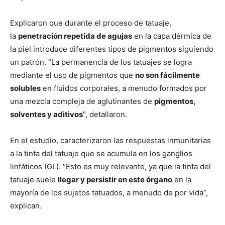
Explicaron que durante el proceso de tatuaje,
la
penetración repetida de agujas
en la capa dérmica de
la piel introduce diferentes tipos de pigmentos siguiendo
un patrón. “La permanencia de los tatuajes se logra
mediante el uso de pigmentos que
no son fácilmente
solubles
en fluidos corporales, a menudo formados por
una mezcla compleja de aglutinantes de
pigmentos,
solventes y aditivos
”, detallaron.
En el estudio, caracterizaron las respuestas inmunitarias
a la tinta del tatuaje que se acumula en los ganglios
linfáticos (GL). “Esto es muy relevante, ya que la tinta del
tatuaje suele
llegar y persistir en este órgano
en la
mayoría de los sujetos tatuados, a menudo de por vida”,
explican.