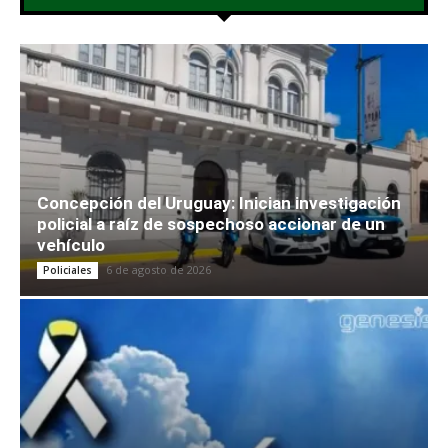
Concepción del Uruguay: Inician investigación
policial a raíz de sospechoso accionar de un
vehículo
6 de agosto de 2026
Policiales