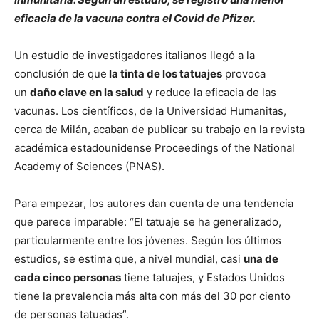
eficacia de la vacuna contra el Covid de Pfizer.
Un estudio de investigadores italianos llegó a la
conclusión de que
la tinta de los tatuajes
provoca
un
daño clave en la salud
y reduce la eficacia de las
vacunas. Los científicos, de la Universidad Humanitas,
cerca de Milán, acaban de publicar su trabajo en la revista
académica estadounidense Proceedings of the National
Academy of Sciences (PNAS).
Para empezar, los autores dan cuenta de una tendencia
que parece imparable: “El tatuaje se ha generalizado,
particularmente entre los jóvenes. Según los últimos
estudios, se estima que, a nivel mundial, casi
una de
cada cinco personas
tiene tatuajes, y Estados Unidos
tiene la prevalencia más alta con más del 30 por ciento
de personas tatuadas”.