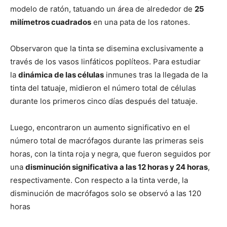
modelo de ratón, tatuando un área de alrededor de
25
milímetros cuadrados
en una pata de los ratones.
Observaron que la tinta se disemina exclusivamente a
través de los vasos linfáticos poplíteos. Para estudiar
la
dinámica de las células
inmunes tras la llegada de la
tinta del tatuaje, midieron el número total de células
durante los primeros cinco días después del tatuaje.
Luego, encontraron un aumento significativo en el
número total de macrófagos durante las primeras seis
horas, con la tinta roja y negra, que fueron seguidos por
una
disminución significativa a las 12 horas y 24 horas
,
respectivamente. Con respecto a la tinta verde, la
disminución de macrófagos solo se observó a las 120
horas