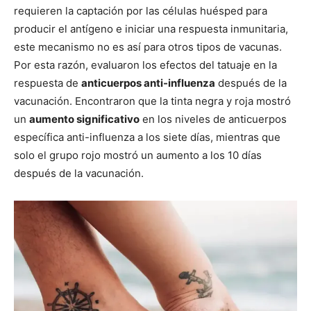
requieren la captación por las células huésped para
producir el antígeno e iniciar una respuesta inmunitaria,
este mecanismo no es así para otros tipos de vacunas.
Por esta razón, evaluaron los efectos del tatuaje en la
respuesta de
anticuerpos anti-influenza
después de la
vacunación. Encontraron que la tinta negra y roja mostró
un
aumento significativo
en los niveles de anticuerpos
específica anti-influenza a los siete días, mientras que
solo el grupo rojo mostró un aumento a los 10 días
después de la vacunación.