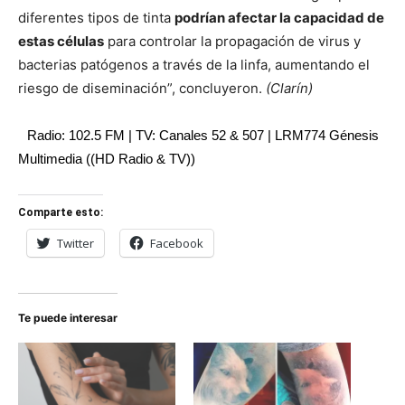
diferentes tipos de tinta
podrían afectar la capacidad de
estas células
para controlar la propagación de virus y
bacterias patógenos a través de la linfa, aumentando el
riesgo de diseminación”, concluyeron.
(Clarín)
Radio: 102.5 FM | TV: Canales 52 & 507 | LRM774 Génesis
Multimedia ((HD Radio & TV))
Comparte esto:
Twitter
Facebook
Te puede interesar