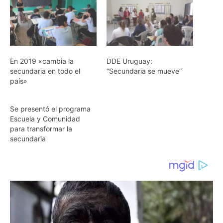
En 2019 «cambia la
DDE Uruguay:
secundaria en todo el
“Secundaria se mueve”
país»
Se presentó el programa
Escuela y Comunidad
para transformar la
secundaria