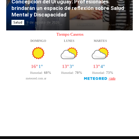
Concepción del Uruguay: Profesionales
brindarán un espacio de reflexión sobre Salud
Mental y Discapacidad
9 de agosto de 2026
Salud