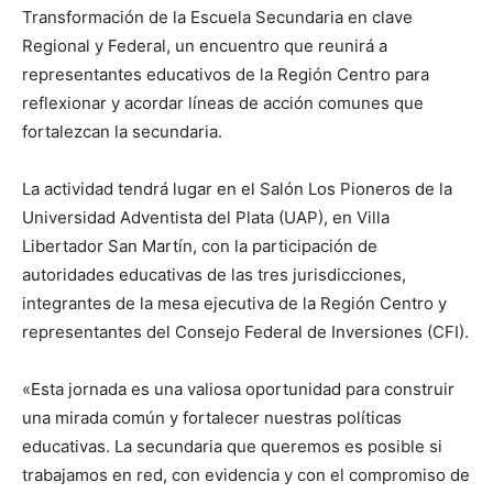
Transformación de la Escuela Secundaria en clave
Regional y Federal, un encuentro que reunirá a
representantes educativos de la Región Centro para
reflexionar y acordar líneas de acción comunes que
fortalezcan la secundaria.
La actividad tendrá lugar en el Salón Los Pioneros de la
Universidad Adventista del Plata (UAP), en Villa
Libertador San Martín, con la participación de
autoridades educativas de las tres jurisdicciones,
integrantes de la mesa ejecutiva de la Región Centro y
representantes del Consejo Federal de Inversiones (CFI).
«Esta jornada es una valiosa oportunidad para construir
una mirada común y fortalecer nuestras políticas
educativas. La secundaria que queremos es posible si
trabajamos en red, con evidencia y con el compromiso de