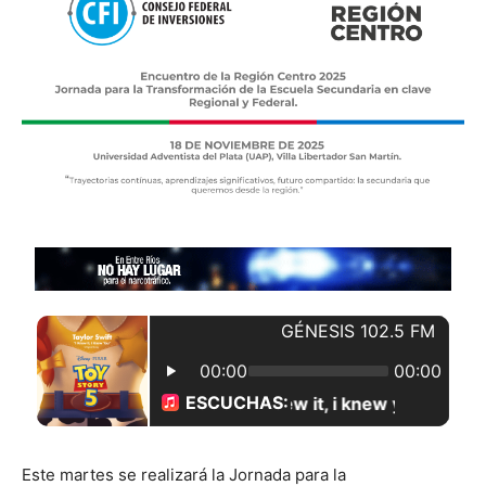
Este martes se realizará la Jornada para la