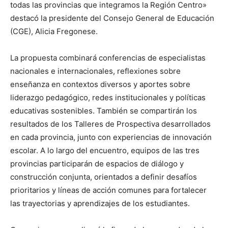
todas las provincias que integramos la Región Centro»
destacó la presidente del Consejo General de Educación
(CGE), Alicia Fregonese.
La propuesta combinará conferencias de especialistas
nacionales e internacionales, reflexiones sobre
enseñanza en contextos diversos y aportes sobre
liderazgo pedagógico, redes institucionales y políticas
educativas sostenibles. También se compartirán los
resultados de los Talleres de Prospectiva desarrollados
en cada provincia, junto con experiencias de innovación
escolar. A lo largo del encuentro, equipos de las tres
provincias participarán de espacios de diálogo y
construcción conjunta, orientados a definir desafíos
prioritarios y líneas de acción comunes para fortalecer
las trayectorias y aprendizajes de los estudiantes.