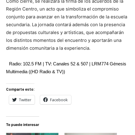
Como cierre, se realizará la firma de los acuerdos de la
Región Centro, un acto que simboliza el compromiso
conjunto para avanzar en la transformación de la escuela
secundaria. La jornada contará además con la presencia
de propuestas culturales y artísticas, que acompañarán
los distintos momentos del encuentro y aportarán una
dimensión comunitaria a la experiencia.
Radio: 102.5 FM | TV: Canales 52 & 507 | LRM774 Génesis
Multimedia ((HD Radio & TV))
Comparte esto:
Twitter
Facebook
Te puede interesar