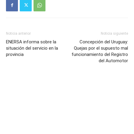
Noticia anterior
Noticia siguiente
ENERSA informa sobre la
Concepción del Uruguay:
situación del servicio en la
Quejas por el supuesto mal
provincia
funcionamiento del Registro
del Automotor