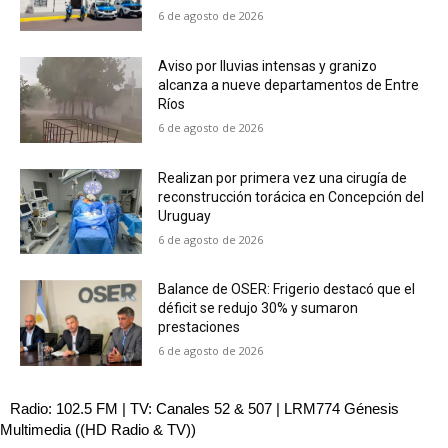
6 de agosto de 2026
Aviso por lluvias intensas y granizo
alcanza a nueve departamentos de Entre
Ríos
6 de agosto de 2026
Realizan por primera vez una cirugía de
reconstrucción torácica en Concepción del
Uruguay
6 de agosto de 2026
Balance de OSER: Frigerio destacó que el
déficit se redujo 30% y sumaron
prestaciones
6 de agosto de 2026
Radio: 102.5 FM | TV: Canales 52 & 507 | LRM774 Génesis
Multimedia ((HD Radio & TV))