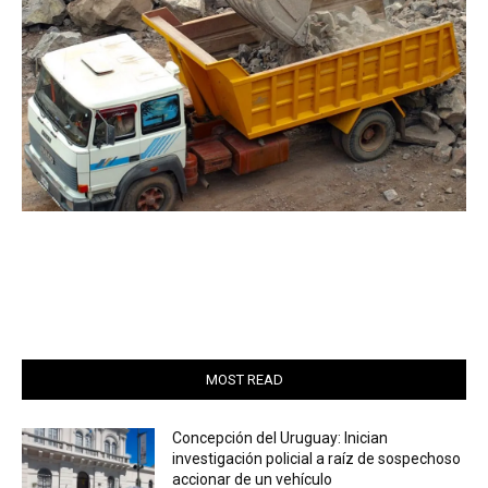
MOST READ
Concepción del Uruguay: Inician
investigación policial a raíz de sospechoso
accionar de un vehículo