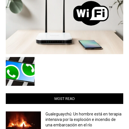
MOST READ
Gualeguaychú: Un hombre está en terapia
intensiva por la exploción e incendio de
una embarcación en el río