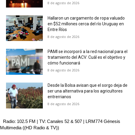
8 de agosto de 2026
Hallaron un cargamento de ropa valuado
en $52 millones cerca del río Uruguay en
Entre Ríos
8 de agosto de 2026
PAMI se incorporó a la red nacional para el
tratamiento del ACV: Cuál es el objetivo y
cómo funcionará
8 de agosto de 2026
Desde la Bolsa avisan que el sorgo deja de
ser una alternativa para los agricultores
entrerrianos
8 de agosto de 2026
Radio: 102.5 FM | TV: Canales 52 & 507 | LRM774 Génesis
Multimedia ((HD Radio & TV))