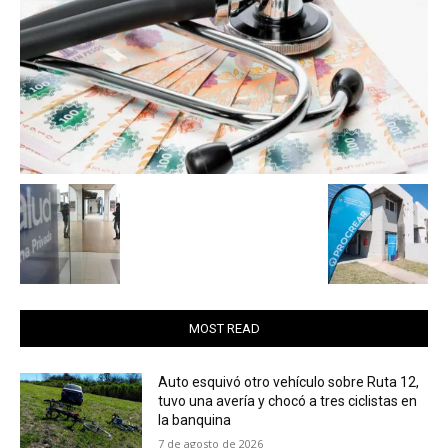
MOST READ
Auto esquivó otro vehículo sobre Ruta 12,
tuvo una avería y chocó a tres ciclistas en
la banquina
7 de agosto de 2026