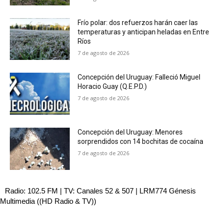
Frío polar: dos refuerzos harán caer las
temperaturas y anticipan heladas en Entre
Ríos
7 de agosto de 2026
Concepción del Uruguay: Falleció Miguel
Horacio Guay (Q.E.P.D.)
7 de agosto de 2026
Concepción del Uruguay: Menores
sorprendidos con 14 bochitas de cocaína
7 de agosto de 2026
Radio: 102.5 FM | TV: Canales 52 & 507 | LRM774 Génesis
Multimedia ((HD Radio & TV))