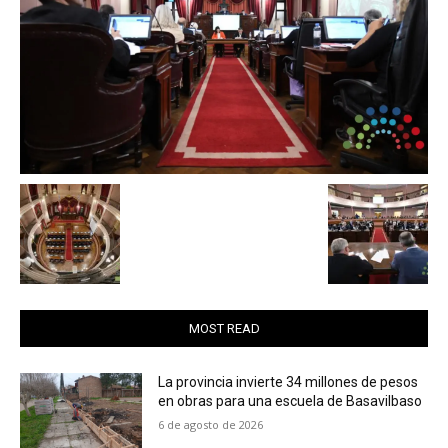
MOST READ
La provincia invierte 34 millones de pesos
en obras para una escuela de Basavilbaso
6 de agosto de 2026