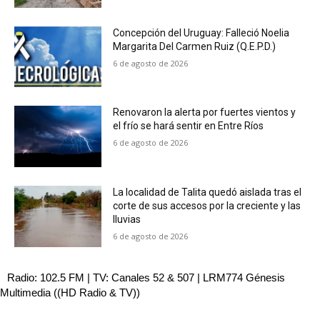
Concepción del Uruguay: Falleció Noelia
Margarita Del Carmen Ruiz (Q.E.P.D.)
6 de agosto de 2026
Renovaron la alerta por fuertes vientos y
el frío se hará sentir en Entre Ríos
6 de agosto de 2026
La localidad de Talita quedó aislada tras el
corte de sus accesos por la creciente y las
lluvias
6 de agosto de 2026
Radio: 102.5 FM | TV: Canales 52 & 507 | LRM774 Génesis
Multimedia ((HD Radio & TV))