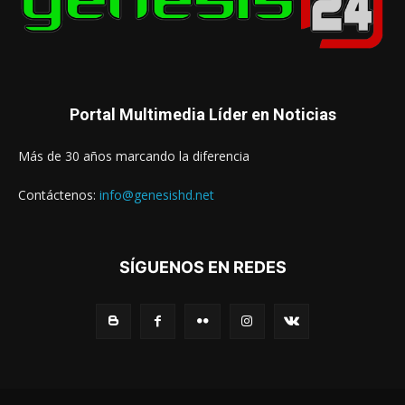
Portal Multimedia Líder en Noticias
Más de 30 años marcando la diferencia
Contáctenos:
info@genesishd.net
SÍGUENOS EN REDES